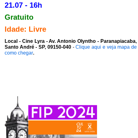
21.07 - 16h
Gratuito
Idade: Livre
Local - Cine Lyra - Av. Antonio Olyntho - Paranapiacaba,
Santo André - SP, 09150-040
-
Clique aqui e veja mapa de
como chegar
.