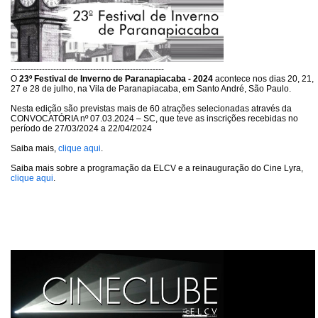
------------------------------------------------------
O
23º Festival de Inverno de Paranapiacaba - 2024
acontece nos dias 20, 21,
27 e 28 de julho, na Vila de Paranapiacaba, em Santo André, São Paulo.
Nesta edição são previstas mais de 60 atrações selecionadas através da
CONVOCATÓRIA nº 07.03.2024 – SC, que teve as inscrições recebidas no
período de 27/03/2024 a 22/04/2024
Saiba mais,
clique aqui
.
Saiba mais sobre a programação da ELCV e a reinauguração do Cine Lyra,
clique aqui
.