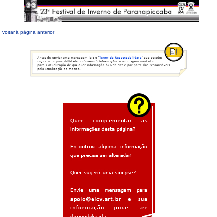
voltar à página anterior