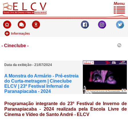
- Cineclube -
Data da exibição - 21/07/2024
A Monstra do Armário - Pré-estreia
do Curta-metragem | Cineclube
ELCV | 23º Festival Infernal de
Paranapiacaba - 2024
Programação integrante do 23º Festival de Inverno de
Paranapiacaba - 2024 realizada pela
Escola Livre de
Cinema e Vídeo de Santo André - ELCV