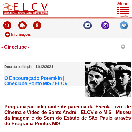
- Cineclube -
Data da exibição - 11/12/2024
O Encouraçado Potemkin |
Cineclube Ponto MIS / ELCV
Programação integrante de parceria da
Escola Livre de
Cinema e Vídeo de Santo André - ELCV e o MIS - Museu
da Imagem e do Som do Estado de São Paulo através
do Programa
Pontos MIS.