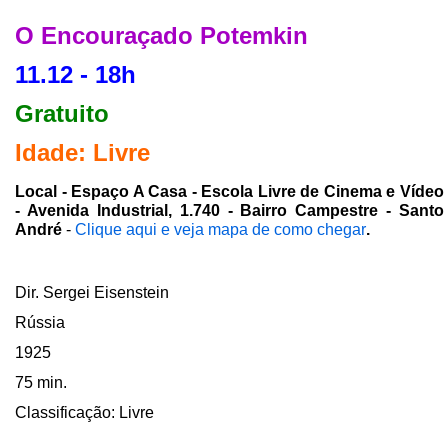
O Encouraçado Potemkin
11.12 - 18h
Gratuito
Idade: Livre
Local - Espaço A Casa - Escola Livre de Cinema e Vídeo
- Avenida Industrial, 1.740 - Bairro Campestre - Santo
André
-
Clique aqui e veja mapa de como chegar
.
Dir. Sergei Eisenstein
Rússia
1925
75 min.
Classificação: Livre