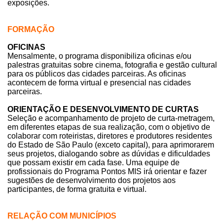
exposições.
FORMAÇÃO
OFICINAS
Mensalmente, o programa disponibiliza oficinas e/ou
palestras gratuitas sobre cinema, fotografia e gestão cultural
para os públicos das cidades parceiras. As oficinas
acontecem de forma virtual e presencial nas cidades
parceiras.
ORIENTAÇÃO E DESENVOLVIMENTO DE CURTAS
Seleção e acompanhamento de projeto de curta-metragem,
em diferentes etapas de sua realização, com o objetivo de
colaborar com roteiristas, diretores e produtores residentes
do Estado de São Paulo (exceto capital), para aprimorarem
seus projetos, dialogando sobre as dúvidas e dificuldades
que possam existir em cada fase. Uma equipe de
profissionais do Programa Pontos MIS irá orientar e fazer
sugestões de desenvolvimento dos projetos aos
participantes, de forma gratuita e virtual.
RELAÇÃO COM MUNICÍPIOS