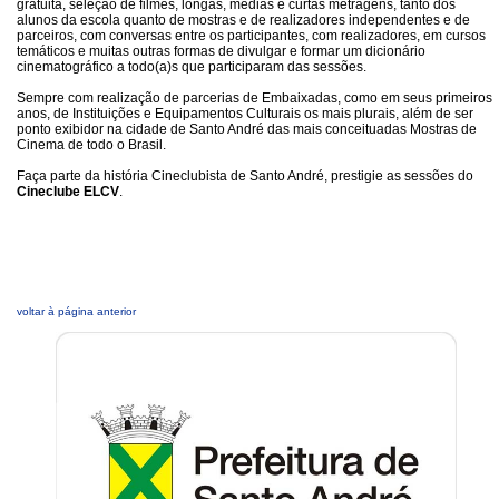
gratuita, seleção de filmes, longas, médias e curtas metragens, tanto dos
alunos da escola quanto de mostras e de realizadores independentes e de
parceiros, com conversas entre os participantes, com realizadores, em cursos
temáticos e muitas outras formas de divulgar e formar um dicionário
cinematográfico a todo(a)s que participaram das sessões.
Sempre com realização de parcerias de Embaixadas, como em seus primeiros
anos, de Instituições e Equipamentos Culturais os mais plurais, além de ser
ponto exibidor na cidade de Santo André das mais conceituadas Mostras de
Cinema de todo o Brasil.
Faça parte da história Cineclubista de Santo André, prestigie as sessões do
Cineclube ELCV
.
voltar à página anterior