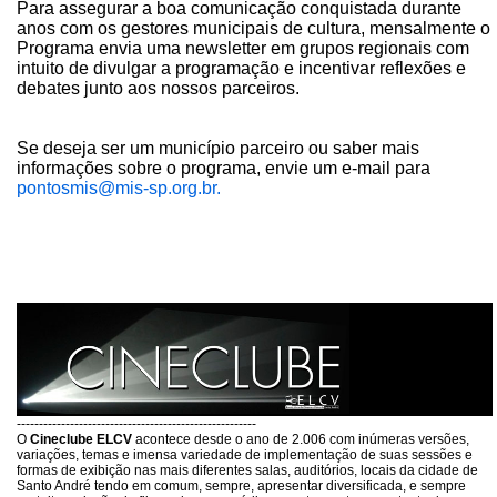
Para assegurar a boa comunicação conquistada durante
anos com os gestores municipais de cultura, mensalmente o
Programa envia uma newsletter em grupos regionais com
intuito de divulgar a programação e incentivar reflexões e
debates junto aos nossos parceiros.
Se deseja ser um município parceiro ou saber mais
informações sobre o programa, envie um e-mail para
pontosmis@mis-sp.org.br.
------------------------------------------------------
O
Cineclube ELCV
acontece desde o ano de 2.006 com inúmeras versões,
variações, temas e imensa variedade de implementação de suas sessões e
formas de exibição nas mais diferentes salas, auditórios, locais da cidade de
Santo André tendo em comum, sempre, apresentar diversificada, e sempre