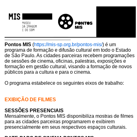
------------------------------------------------------
Pontos MIS
(
https://mis-sp.org.br/pontos-mis/
) é um
programa de formação e difusão cultural em todo o Estado
de São Paulo. As cidades parceiras recebem programações
de sessões de cinema, oficinas, palestras, exposições e
formação em gestão cultural, visando a formação de novos
públicos para a cultura e para o cinema.
O programa estabelece os seguintes eixos de trabalho:
EXIBIÇÃO DE FILMES
SESSÕES PRESENCIAIS
Mensalmente, o Pontos MIS disponibiliza mostras de filmes
para as cidades parceiras programarem e exibirem
presencialmente em seus respectivos espaços culturais.