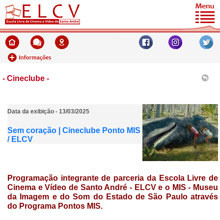
- Cineclube -
Data da exibição - 13/03/2025
Sem coração | Cineclube Ponto MIS
/ ELCV
Programação integrante de parceria da
Escola Livre de
Cinema e Vídeo de Santo André - ELCV e o MIS - Museu
da Imagem e do Som do Estado de São Paulo através
do Programa
Pontos MIS.