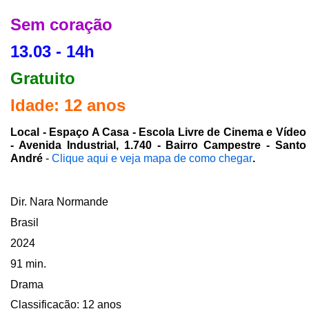
Sem coração
13.03 - 14h
Gratuito
Idade: 12 anos
Local - Espaço A Casa - Escola Livre de Cinema e Vídeo
- Avenida Industrial, 1.740 - Bairro Campestre - Santo
André
-
Clique aqui e veja mapa de como chegar
.
Dir. Nara Normande
Brasil
2024
91 min.
Drama
Classificação: 12 anos