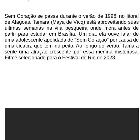
Sem Coração se passa durante o verão de 1996, no litoral
de Alagoas. Tamara (Maya de Vicq) está aproveitando suas
últimas semanas na vila pesqueira onde mora antes de
partir para estudar em Brasília. Um dia, ela ouve falar de
uma adolescente apelidada de "Sem Coração" por causa de
uma cicatriz que tem no peito. Ao longo do verão, Tamara
sente uma atração crescente por essa menina misteriosa.
Filme selecionado para o Festival do Rio de 2023.