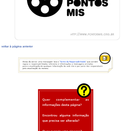
voltar à página anterior