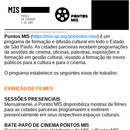
------------------------------------------------------
Pontos MIS
(
https://mis-sp.org.br/pontos-mis/
) é um
programa de formação e difusão cultural em todo o Estado
de São Paulo. As cidades parceiras recebem programações
de sessões de cinema, oficinas, palestras, exposições e
formação em gestão cultural, visando a formação de novos
públicos para a cultura e para o cinema.
O programa estabelece os seguintes eixos de trabalho:
EXIBIÇÃO DE FILMES
SESSÕES PRESENCIAIS
Mensalmente, o Pontos MIS disponibiliza mostras de filmes
para as cidades parceiras programarem e exibirem
presencialmente em seus respectivos espaços culturais.
BATE-PAPO DE CINEMA PONTOS MIS