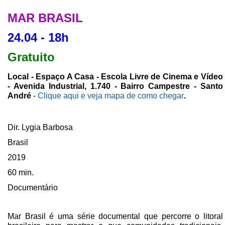
MAR BRASIL
24.04 - 18h
Gratuito
Local - Espaço A Casa - Escola Livre de Cinema e Vídeo
- Avenida Industrial, 1.740 - Bairro Campestre - Santo
André
-
Clique aqui e veja mapa de como chegar
.
Dir. Lygia Barbosa
Brasil
2019
60 min.
Documentário
Mar Brasil é uma série documental que percorre o litoral