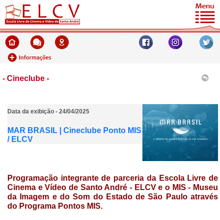
- Cineclube -
Data da exibição - 24/04/2025
MAR BRASIL | Cineclube Ponto MIS
/ ELCV
Programação integrante de parceria da
Escola Livre de
Cinema e Vídeo de Santo André - ELCV e o MIS - Museu
da Imagem e do Som do Estado de São Paulo através
do Programa
Pontos MIS.