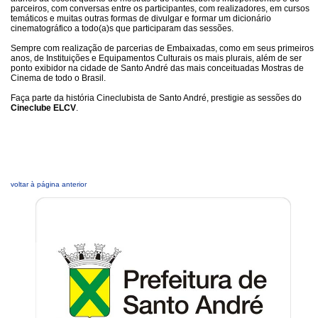
parceiros, com conversas entre os participantes, com realizadores, em cursos
temáticos e muitas outras formas de divulgar e formar um dicionário
cinematográfico a todo(a)s que participaram das sessões.
Sempre com realização de parcerias de Embaixadas, como em seus primeiros
anos, de Instituições e Equipamentos Culturais os mais plurais, além de ser
ponto exibidor na cidade de Santo André das mais conceituadas Mostras de
Cinema de todo o Brasil.
Faça parte da história Cineclubista de Santo André, prestigie as sessões do
Cineclube ELCV
.
voltar à página anterior