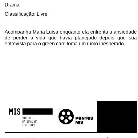
Drama
Classificação: Livre
Acompanha Maria Luisa enquanto ela enfrenta a ansiedade
de perder a vida que havia planejado depois que sua
entrevista para o green card toma um rumo inesperado.
------------------------------------------------------