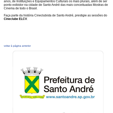
anos, de Instituições e Equipamentos Culturais os mais plurais, além de ser
ponto exibidor na cidade de Santo André das mais conceituadas Mostras de
Cinema de todo o Brasil.
Faça parte da história Cineclubista de Santo André, prestigie as sessões do
Cineclube ELCV
.
voltar à página anterior