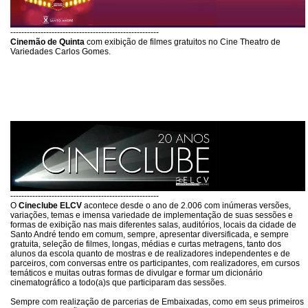
------------------------------------------------------
Cinemão de Quinta
com exibição de filmes gratuitos no Cine Theatro de
Variedades Carlos Gomes.
------------------------------------------------------
O
Cineclube ELCV
acontece desde o ano de 2.006 com inúmeras versões,
variações, temas e imensa variedade de implementação de suas sessões e
formas de exibição nas mais diferentes salas, auditórios, locais da cidade de
Santo André tendo em comum, sempre, apresentar diversificada, e sempre
gratuita, seleção de filmes, longas, médias e curtas metragens, tanto dos
alunos da escola quanto de mostras e de realizadores independentes e de
parceiros, com conversas entre os participantes, com realizadores, em cursos
temáticos e muitas outras formas de divulgar e formar um dicionário
cinematográfico a todo(a)s que participaram das sessões.
Sempre com realização de parcerias de Embaixadas, como em seus primeiros