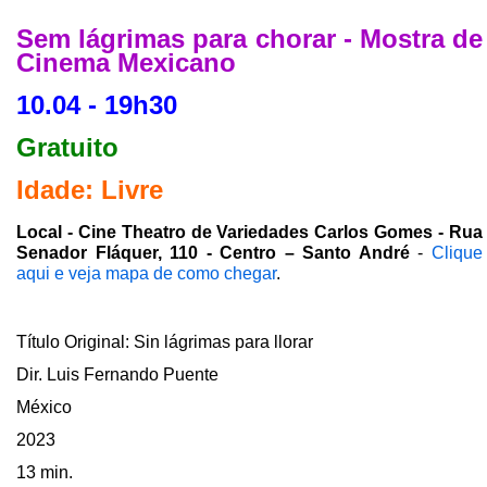
Sem lágrimas para chorar - Mostra de
Cinema Mexicano
10.04 - 19h30
Gratuito
Idade: Livre
Local - Cine Theatro de Variedades Carlos Gomes - Rua
Senador Fláquer, 110 - Centro – Santo André
-
Clique
aqui e veja mapa de como chegar
.
Título Original: Sin lágrimas para llorar
Dir. Luis Fernando Puente
México
2023
13 min.