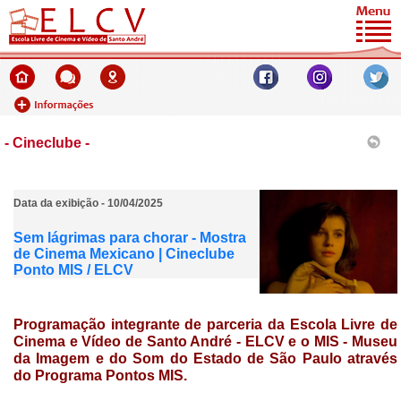
- Cineclube -
Data da exibição - 10/04/2025
Sem lágrimas para chorar - Mostra
de Cinema Mexicano | Cineclube
Ponto MIS / ELCV
Programação integrante de parceria da
Escola Livre de
Cinema e Vídeo de Santo André - ELCV e o MIS - Museu
da Imagem e do Som do Estado de São Paulo através
do Programa
Pontos MIS.