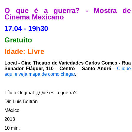
O que é a guerra? - Mostra de
Cinema Mexicano
17.04 - 19h30
Gratuito
Idade: Livre
Local - Cine Theatro de Variedades Carlos Gomes - Rua
Senador Fláquer, 110 - Centro – Santo André
-
Clique
aqui e veja mapa de como chegar
.
Título Original: ¿Qué es la guerra?
Dir. Luis Beltrán
México
2013
10 min.