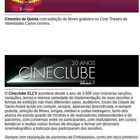
------------------------------------------------------
Cinemão de Quinta
com exibição de filmes gratuitos no Cine Theatro de
Variedades Carlos Gomes.
------------------------------------------------------
O
Cineclube ELCV
acontece desde o ano de 2.006 com inúmeras versões,
variações, temas e imensa variedade de implementação de suas sessões e
formas de exibição nas mais diferentes salas, auditórios, locais da cidade de
Santo André tendo em comum, sempre, apresentar diversificada, e sempre
gratuita, seleção de filmes, longas, médias e curtas metragens, tanto dos
alunos da escola quanto de mostras e de realizadores independentes e de
parceiros, com conversas entre os participantes, com realizadores, em cursos
temáticos e muitas outras formas de divulgar e formar um dicionário
cinematográfico a todo(a)s que participaram das sessões.
Sempre com realização de parcerias de Embaixadas, como em seus primeiros