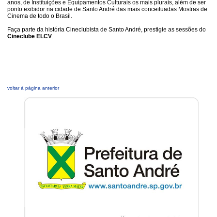
anos, de Instituições e Equipamentos Culturais os mais plurais, além de ser
ponto exibidor na cidade de Santo André das mais conceituadas Mostras de
Cinema de todo o Brasil.
Faça parte da história Cineclubista de Santo André, prestigie as sessões do
Cineclube ELCV
.
voltar à página anterior