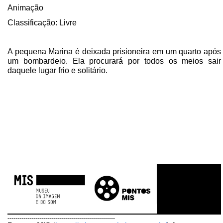
Animação
Classificação: Livre
A pequena Marina é deixada prisioneira em um quarto após
um bombardeio. Ela procurará por todos os meios sair
daquele lugar frio e solitário.
------------------------------------------------------