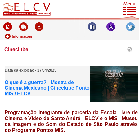
- Cineclube -
Data da exibição - 17/04/2025
O que é a guerra? - Mostra de
Cinema Mexicano | Cineclube Ponto
MIS / ELCV
Programação integrante de parceria da
Escola Livre de
Cinema e Vídeo de Santo André - ELCV e o MIS - Museu
da Imagem e do Som do Estado de São Paulo através
do Programa
Pontos MIS.