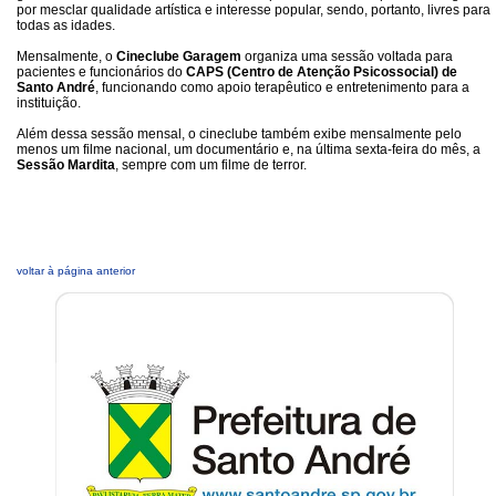
por mesclar qualidade artística e interesse popular, sendo, portanto, livres para
todas as idades.
Mensalmente, o
Cineclube Garagem
organiza uma sessão voltada para
pacientes e funcionários do
CAPS (Centro de Atenção Psicossocial) de
Santo André
, funcionando como apoio terapêutico e entretenimento para a
instituição.
Além dessa sessão mensal, o cineclube também exibe mensalmente pelo
menos um filme nacional, um documentário e, na última sexta-feira do mês, a
Sessão Mardita
, sempre com um filme de terror.
voltar à página anterior