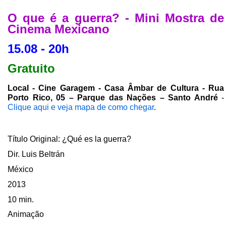
O que é a guerra? - Mini Mostra de
Cinema Mexicano
15.08 - 20h
Gratuito
Local - Cine Garagem - Casa Âmbar de Cultura - Rua
Porto Rico, 05 – Parque das Nações – Santo André
-
Clique aqui e veja mapa de como chegar
.
Título Original: ¿Qué es la guerra?
Dir. Luis Beltrán
México
2013
10 min.
Animação