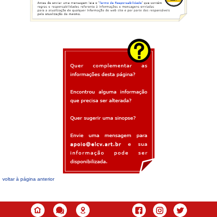
voltar à página anterior