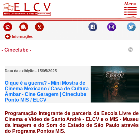
- Cineclube -
Data da exibição - 15/05/2025
O que é a guerra? - Mini Mostra de
Cinema Mexicano / Casa de Cultura
Âmbar - Cine Garagem | Cineclube
Ponto MIS / ELCV
Programação integrante de parceria da
Escola Livre de
Cinema e Vídeo de Santo André - ELCV e o MIS - Museu
da Imagem e do Som do Estado de São Paulo através
do Programa
Pontos MIS.