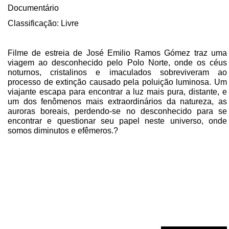
Documentário
Classificação: Livre
Filme de estreia de José Emilio Ramos Gómez traz uma
viagem ao desconhecido pelo Polo Norte, onde os céus
noturnos, cristalinos e imaculados sobreviveram ao
processo de extinção causado pela poluição luminosa. Um
viajante escapa para encontrar a luz mais pura, distante, e
um dos fenômenos mais extraordinários da natureza, as
auroras boreais, perdendo-se no desconhecido para se
encontrar e questionar seu papel neste universo, onde
somos diminutos e efêmeros.?