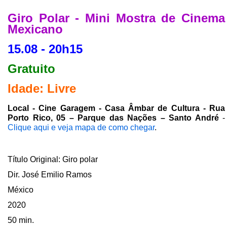
Giro Polar - Mini Mostra de Cinema
Mexicano
15.08 - 20h15
Gratuito
Idade: Livre
Local - Cine Garagem - Casa Âmbar de Cultura - Rua
Porto Rico, 05 – Parque das Nações – Santo André
-
Clique aqui e veja mapa de como chegar
.
Título Original: Giro polar
Dir. José Emilio Ramos
México
2020
50 min.