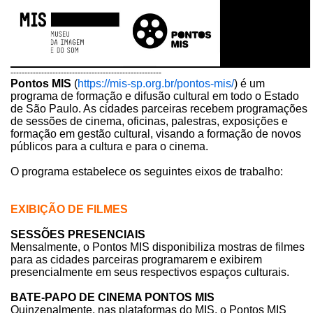
------------------------------------------------------
Pontos MIS
(
https://mis-sp.org.br/pontos-mis/
) é um
programa de formação e difusão cultural em todo o Estado
de São Paulo. As cidades parceiras recebem programações
de sessões de cinema, oficinas, palestras, exposições e
formação em gestão cultural, visando a formação de novos
públicos para a cultura e para o cinema.
O programa estabelece os seguintes eixos de trabalho:
EXIBIÇÃO DE FILMES
SESSÕES PRESENCIAIS
Mensalmente, o Pontos MIS disponibiliza mostras de filmes
para as cidades parceiras programarem e exibirem
presencialmente em seus respectivos espaços culturais.
BATE-PAPO DE CINEMA PONTOS MIS
Quinzenalmente, nas plataformas do MIS, o Pontos MIS