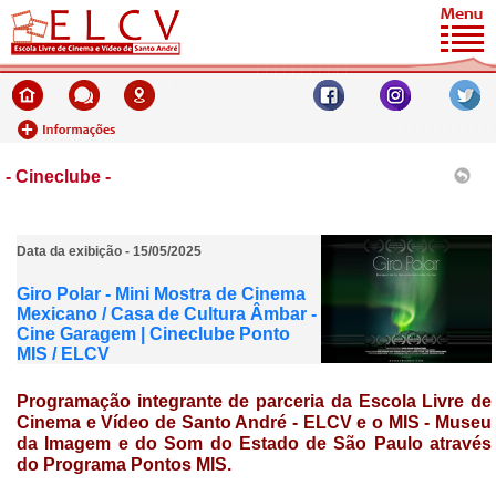
- Cineclube -
Data da exibição - 15/05/2025
Giro Polar - Mini Mostra de Cinema
Mexicano / Casa de Cultura Âmbar -
Cine Garagem | Cineclube Ponto
MIS / ELCV
Programação integrante de parceria da
Escola Livre de
Cinema e Vídeo de Santo André - ELCV e o MIS - Museu
da Imagem e do Som do Estado de São Paulo através
do Programa
Pontos MIS.