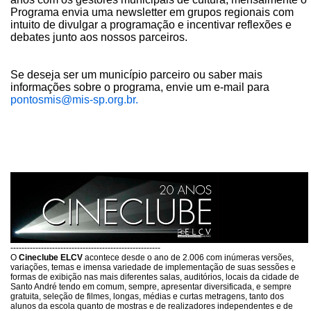
Programa envia uma newsletter em grupos regionais com
intuito de divulgar a programação e incentivar reflexões e
debates junto aos nossos parceiros.
Se deseja ser um município parceiro ou saber mais
informações sobre o programa, envie um e-mail para
pontosmis@mis-sp.org.br.
------------------------------------------------------
O
Cineclube ELCV
acontece desde o ano de 2.006 com inúmeras versões,
variações, temas e imensa variedade de implementação de suas sessões e
formas de exibição nas mais diferentes salas, auditórios, locais da cidade de
Santo André tendo em comum, sempre, apresentar diversificada, e sempre
gratuita, seleção de filmes, longas, médias e curtas metragens, tanto dos
alunos da escola quanto de mostras e de realizadores independentes e de