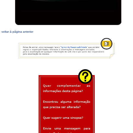
voltar à página anterior