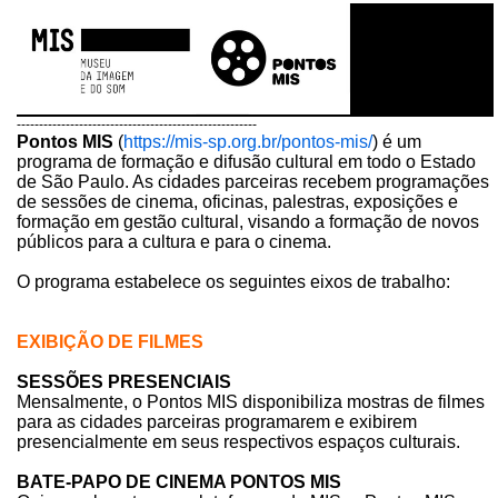
------------------------------------------------------
Pontos MIS
(
https://mis-sp.org.br/pontos-mis/
) é um
programa de formação e difusão cultural em todo o Estado
de São Paulo. As cidades parceiras recebem programações
de sessões de cinema, oficinas, palestras, exposições e
formação em gestão cultural, visando a formação de novos
públicos para a cultura e para o cinema.
O programa estabelece os seguintes eixos de trabalho:
EXIBIÇÃO DE FILMES
SESSÕES PRESENCIAIS
Mensalmente, o Pontos MIS disponibiliza mostras de filmes
para as cidades parceiras programarem e exibirem
presencialmente em seus respectivos espaços culturais.
BATE-PAPO DE CINEMA PONTOS MIS