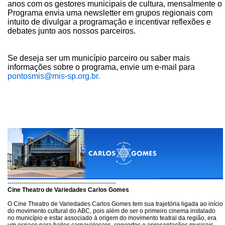
anos com os gestores municipais de cultura, mensalmente o
Programa envia uma newsletter em grupos regionais com
intuito de divulgar a programação e incentivar reflexões e
debates junto aos nossos parceiros.
Se deseja ser um município parceiro ou saber mais
informações sobre o programa, envie um e-mail para
pontosmis@mis-sp.org.br.
------------------------------------------------------
Cine Theatro de Variedades Carlos Gomes
O Cine Theatro de Variedades Carlos Gomes tem sua trajetória ligada ao início
do movimento cultural do ABC, pois além de ser o primeiro cinema instalado
no município e estar associado à origem do movimento teatral da região, era