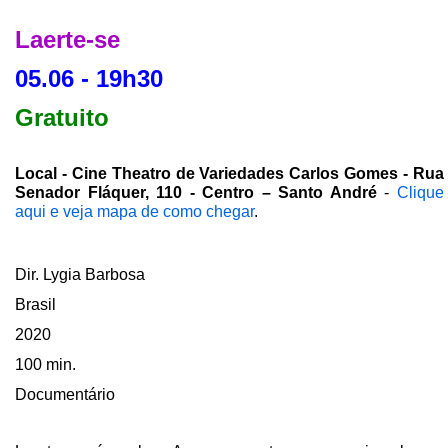
Laerte-se
05.06 - 19h30
Gratuito
Local - Cine Theatro de Variedades Carlos Gomes - Rua
Senador Fláquer, 110 - Centro – Santo André
-
Clique
aqui e veja mapa de como chegar
.
Dir. Lygia Barbosa
Brasil
2020
100 min.
Documentário