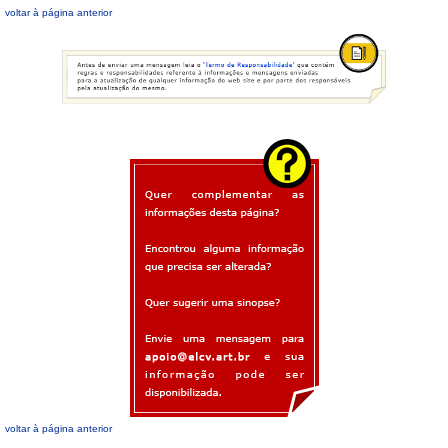
voltar à página anterior
voltar à página anterior