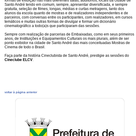
formas de exibição nas mais diferentes salas, auditórios, locais da cidade de
Santo André tendo em comum, sempre, apresentar diversificada, e sempre
gratuita, seleção de filmes, longas, médias e curtas metragens, tanto dos
alunos da escola quanto de mostras e de realizadores independentes e de
parceiros, com conversas entre os participantes, com realizadores, em cursos
temáticos e muitas outras formas de divulgar e formar um dicionário
cinematográfico a todo(a)s que participaram das sessões.
Sempre com realização de parcerias de Embaixadas, como em seus primeiros
anos, de Instituições e Equipamentos Culturais os mais plurais, além de ser
ponto exibidor na cidade de Santo André das mais conceituadas Mostras de
Cinema de todo o Brasil.
Faça parte da história Cineclubista de Santo André, prestigie as sessões do
Cineclube ELCV
.
voltar à página anterior