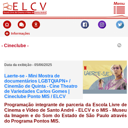
- Cineclube -
Data da exibição - 05/06/2025
Laerte-se - Mini Mostra de
documentários LGBTQIAPN+ /
Cinemão de Quinta - Cine Theatro
de Variedades Carlos Gomes |
Cineclube Ponto MIS / ELCV
Programação integrante de parceria da
Escola Livre de
Cinema e Vídeo de Santo André - ELCV e o MIS - Museu
da Imagem e do Som do Estado de São Paulo através
do Programa
Pontos MIS.