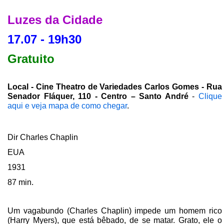
Luzes da Cidade
17.07 - 19h30
Gratuito
Local - Cine Theatro de Variedades Carlos Gomes - Rua
Senador Fláquer, 110 - Centro – Santo André
-
Clique
aqui e veja mapa de como chegar
.
Dir Charles Chaplin
EUA
1931
87 min.
Um vagabundo (Charles Chaplin) impede um homem rico
(Harry Myers), que está bêbado, de se matar. Grato, ele o