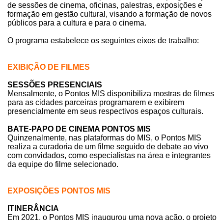
de sessões de cinema, oficinas, palestras, exposições e
formação em gestão cultural, visando a formação de novos
públicos para a cultura e para o cinema.
O programa estabelece os seguintes eixos de trabalho:
EXIBIÇÃO DE FILMES
SESSÕES PRESENCIAIS
Mensalmente, o Pontos MIS disponibiliza mostras de filmes
para as cidades parceiras programarem e exibirem
presencialmente em seus respectivos espaços culturais.
BATE-PAPO DE CINEMA PONTOS MIS
Quinzenalmente, nas plataformas do MIS, o Pontos MIS
realiza a curadoria de um filme seguido de debate ao vivo
com convidados, como especialistas na área e integrantes
da equipe do filme selecionado.
EXPOSIÇÕES PONTOS MIS
ITINERÂNCIA
Em 2021, o Pontos MIS inaugurou uma nova ação, o projeto