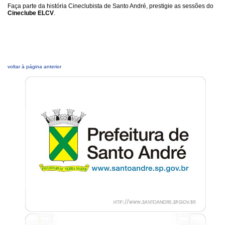
Faça parte da história Cineclubista de Santo André, prestigie as sessões do
Cineclube ELCV
.
voltar à página anterior