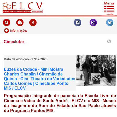
- Cineclube -
Data da exibição - 17/07/2025
Luzes da Cidade - Mini Mostra
Charles Chaplin / Cinemão de
Quinta - Cine Theatro de Variedades
Carlos Gomes | Cineclube Ponto
MIS / ELCV
Programação integrante de parceria da
Escola Livre de
Cinema e Vídeo de Santo André - ELCV e o MIS - Museu
da Imagem e do Som do Estado de São Paulo através
do Programa
Pontos MIS.