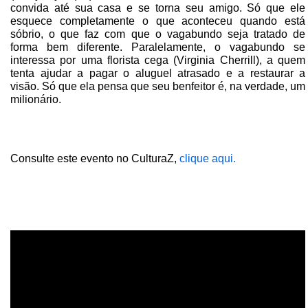
convida até sua casa e se torna seu amigo. Só que ele
esquece completamente o que aconteceu quando está
sóbrio, o que faz com que o vagabundo seja tratado de
forma bem diferente. Paralelamente, o vagabundo se
interessa por uma florista cega (Virginia Cherrill), a quem
tenta ajudar a pagar o aluguel atrasado e a restaurar a
visão. Só que ela pensa que seu benfeitor é, na verdade, um
milionário.
Consulte este evento no CulturaZ,
clique aqui.