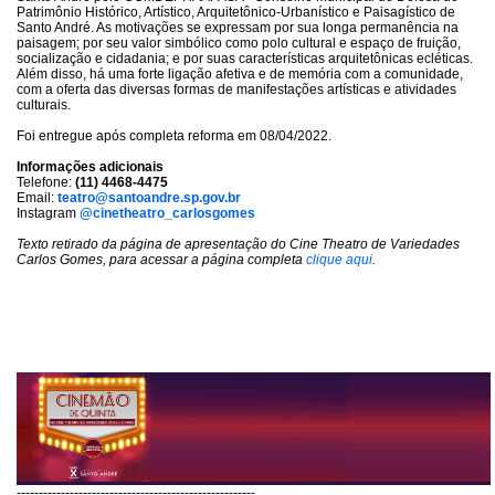
Patrimônio Histórico, Artístico, Arquitetônico-Urbanístico e Paisagístico de
Santo André. As motivações se expressam por sua longa permanência na
paisagem; por seu valor simbólico como polo cultural e espaço de fruição,
socialização e cidadania; e por suas características arquitetônicas ecléticas.
Além disso, há uma forte ligação afetiva e de memória com a comunidade,
com a oferta das diversas formas de manifestações artísticas e atividades
culturais.
Foi entregue após completa reforma em 08/04/2022.
Informações adicionais
Telefone:
(11) 4468-4475
Email:
teatro@santoandre.sp.gov.br
Instagram
@cinetheatro_carlosgomes
Texto retirado da página de apresentação do Cine Theatro de Variedades
Carlos Gomes, para acessar a página completa
clique aqui
.
------------------------------------------------------