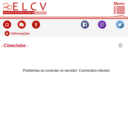
- Cineclube -
Problemas ao conectar no servidor: Connection refused