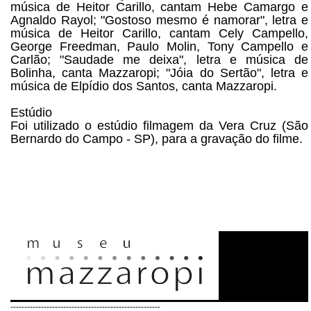
música de Heitor Carillo, cantam Hebe Camargo e
Agnaldo Rayol; "Gostoso mesmo é namorar", letra e
música de Heitor Carillo, cantam Cely Campello,
George Freedman, Paulo Molin, Tony Campello e
Carlão; "Saudade me deixa", letra e música de
Bolinha, canta Mazzaropi; "Jóia do Sertão", letra e
música de Elpídio dos Santos, canta Mazzaropi.
Estúdio
Foi utilizado o estúdio filmagem da Vera Cruz (São
Bernardo do Campo - SP), para a gravação do filme.
------------------------------------------------------