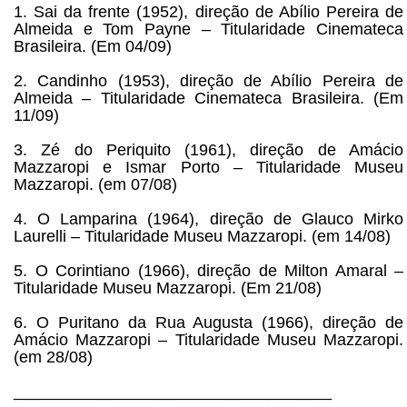
1. Sai da frente (1952), direção de Abílio Pereira de
Almeida e Tom Payne – Titularidade Cinemateca
Brasileira. (Em 04/09)
2. Candinho (1953), direção de Abílio Pereira de
Almeida – Titularidade Cinemateca Brasileira. (Em
11/09)
3. Zé do Periquito (1961), direção de Amácio
Mazzaropi e Ismar Porto – Titularidade Museu
Mazzaropi. (em 07/08)
4. O Lamparina (1964), direção de Glauco Mirko
Laurelli – Titularidade Museu Mazzaropi. (em 14/08)
5. O Corintiano (1966), direção de Milton Amaral –
Titularidade Museu Mazzaropi. (Em 21/08)
6. O Puritano da Rua Augusta (1966), direção de
Amácio Mazzaropi – Titularidade Museu Mazzaropi.
(em 28/08)
___________________________________