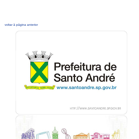
voltar à página anterior