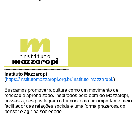
------------------------------------------------------
Instituto Mazzaropi
(
https://institutomazzaropi.org.br/instituto-mazzaropi/
)
Buscamos promover a cultura como um movimento de
reflexão e aprendizado. Inspirados pela obra de Mazzaropi,
nossas ações privilegiam o humor como um importante meio
facilitador das relações sociais e uma forma prazerosa do
pensar e agir na sociedade.