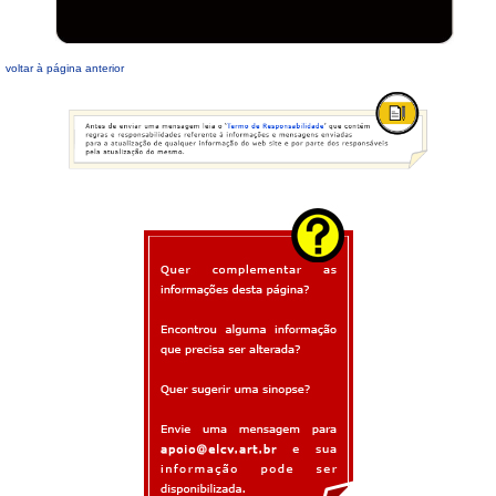
voltar à página anterior