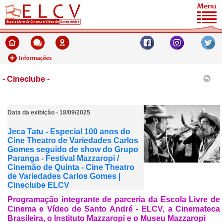
- Cineclube -
Data da exibição - 18/09/2025
Jeca Tatu - Especial 100 anos do
Cine Theatro de Variedades Carlos
Gomes seguido de show do Grupo
Paranga - Festival Mazzaropi /
Cinemão de Quinta - Cine Theatro
de Variedades Carlos Gomes |
Cineclube ELCV
Programação integrante de parceria da Escola Livre de
Cinema e Vídeo de Santo André - ELCV, a Cinemateca
Brasileira, o Instituto Mazzaropi e o Museu Mazzaropi