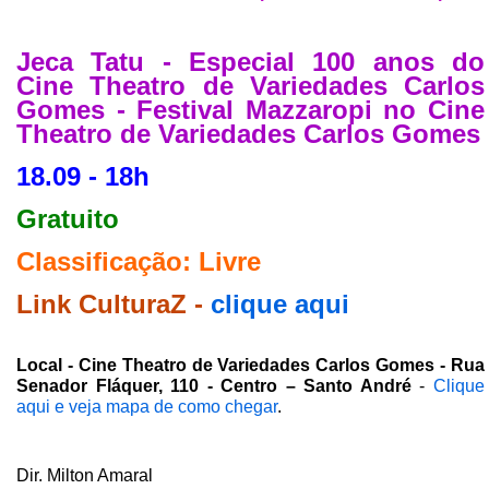
Jeca Tatu - Especial 100 anos do
Cine Theatro de Variedades Carlos
Gomes - Festival Mazzaropi no Cine
Theatro de Variedades Carlos Gomes
18.09 - 18h
Gratuito
Classificação: Livre
Link CulturaZ -
clique aqui
Local - Cine Theatro de Variedades Carlos Gomes - Rua
Senador Fláquer, 110 - Centro – Santo André
-
Clique
aqui e veja mapa de como chegar
.
Dir. Milton Amaral