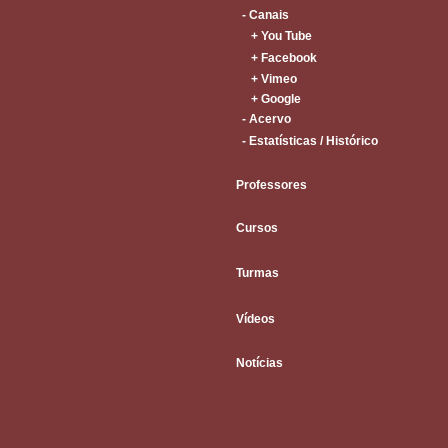
- Canais
+ You Tube
+ Facebook
+ Vimeo
+ Google
- Acervo
- Estatísticas / Histórico
Professores
Cursos
Turmas
Vídeos
Notícias