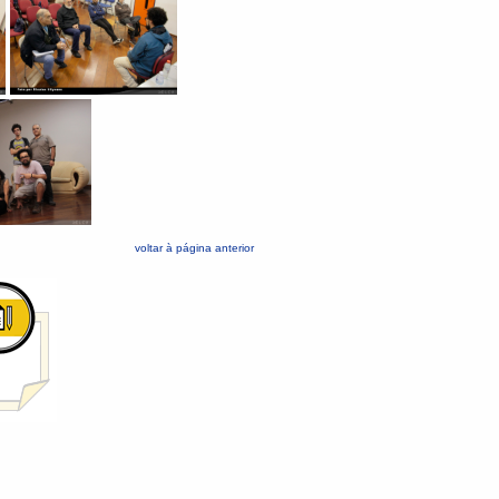
voltar à página anterior