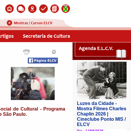
ocial de Cultural - Programa
e São Paulo.