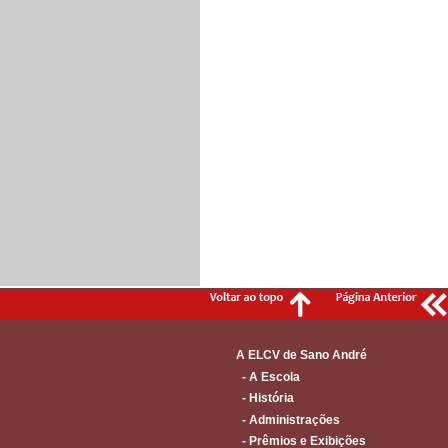
A ELCV de Sano André
- A Escola
- História
- Administrações
- Prêmios e Exibições