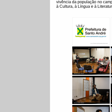
vivência da população no campo
à Cultura, à Língua e à Literatur