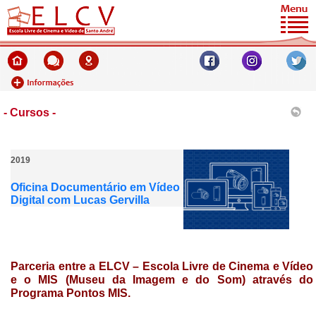
- Cursos -
2019
Oficina Documentário em Vídeo
Digital com Lucas Gervilla
Parceria entre a ELCV – Escola Livre de Cinema e Vídeo
e o MIS (Museu da Imagem e do Som) através do
Programa Pontos MIS.