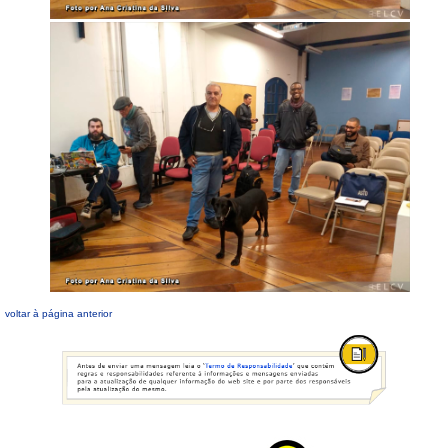
voltar à página anterior