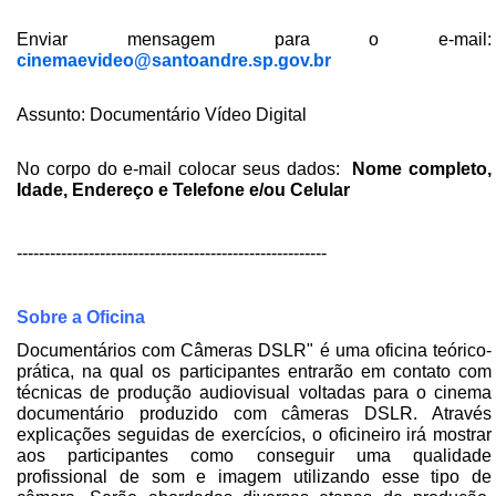
Enviar mensagem para o e-mail:
cinemaevideo@santoandre.sp.gov.br
Assunto: Documentário Vídeo Digital
No corpo do e-mail colocar seus dados:
Nome completo,
Idade, Endereço e Telefone e/ou Celular
--------------------------------------------------------
Sobre a Oficina
Documentários com Câmeras DSLR" é uma oficina teórico-
prática, na qual os participantes entrarão em contato com
técnicas de produção audiovisual voltadas para o cinema
documentário produzido com câmeras DSLR. Através
explicações seguidas de exercícios, o oficineiro irá mostrar
aos participantes como conseguir uma qualidade
profissional de som e imagem utilizando esse tipo de