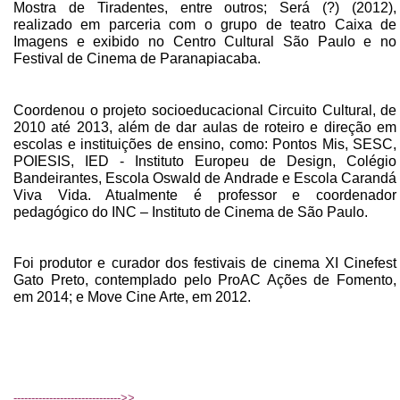
Mostra de Tiradentes, entre outros; Será (?) (2012),
realizado em parceria com o grupo de teatro Caixa de
Imagens e exibido no Centro Cultural São Paulo e no
Festival de Cinema de Paranapiacaba.
Coordenou o projeto socioeducacional Circuito Cultural, de
2010 até 2013, além de dar aulas de roteiro e direção em
escolas e instituições de ensino, como: Pontos Mis, SESC,
POIESIS, IED - Instituto Europeu de Design, Colégio
Bandeirantes, Escola Oswald de Andrade e Escola Carandá
Viva Vida. Atualmente é professor e coordenador
pedagógico do INC – Instituto de Cinema de São Paulo.
Foi produtor e curador dos festivais de cinema XI Cinefest
Gato Preto, contemplado pelo ProAC Ações de Fomento,
em 2014; e Move Cine Arte, em 2012.
------------------------------>>