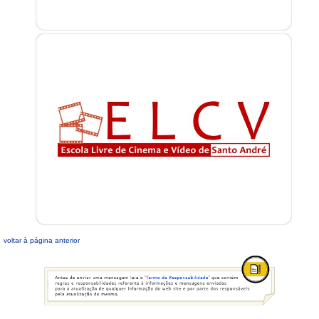
voltar à página anterior