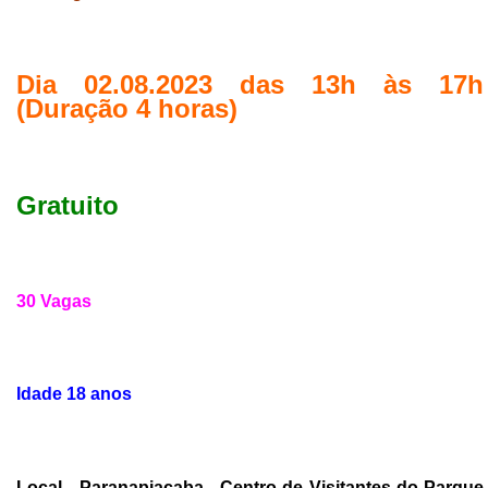
Dia 02.08.2023 das 13h às 17h
(Duração 4 horas)
Gratuito
30 Vagas
Idade 18 anos
Local - Paranapiacaba - Centro de Visitantes do Parque