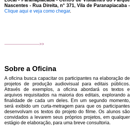
Nascentes - Rua Direita, n° 371, Vila de Paranapiacaba -
Clique aqui e veja como chegar
.
------------------------------>>
Sobre a Oficina
A oficina busca capacitar os participantes na elaboração de
projetos de produção audiovisual para editais públicos.
Através de exemplos, a oficina abordará os textos e
arquivos requisitados na maioria dos editais, explorando a
finalidade de cada um deles. Em um segundo momento,
será exibido um curta-metragem para que os participantes
desenvolvam os textos do projeto do filme. Os alunos são
convidados a levarem seus próprios projetos, em qualquer
estágio de elaboração, para uma breve consultoria.