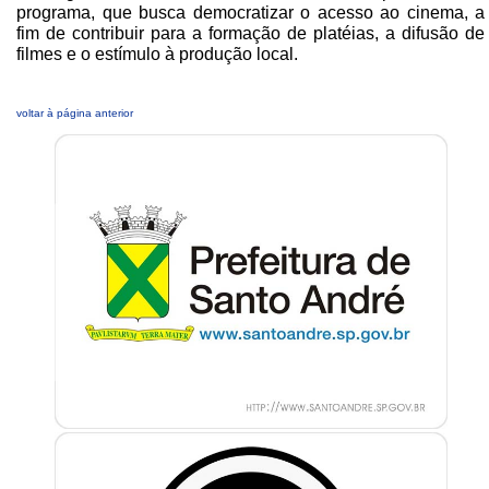
programa, que busca democratizar o acesso ao cinema, a
fim de contribuir para a formação de platéias, a difusão de
filmes e o estímulo à produção local.
voltar à página anterior