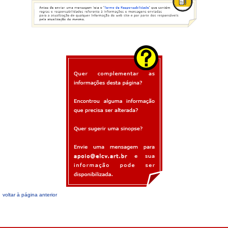
voltar à página anterior