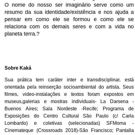
O nome do nosso ser imaginário serve como um
resumo da sua identidade/existência e nos ajuda a
pensar em como ele se formou e como ele se
relaciona com os demais seres e com a vida no
planeta terra.?
Sobre Kaká
Sua prática tem caráter inter e transdisciplinar, está
orientada pela reinserção socioambiental do artista. Seus
filmes, video-instalações e textos foram expostos em
museus,galerias e mostras individuais- La Darsena -
Buenos Aires; Sala Nordeste -Recife; Programa de
Exposições do Centro Cultural São Paulo (c/ Carla
Lombardo) e coletivas (selecionadas) SFMoma -
Cinemateque (Crossroads 2018)-São Francisco; Pantalla