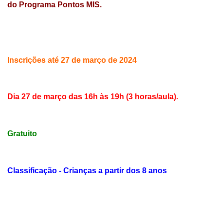
do Programa Pontos MIS.
Inscrições até 27 de março de 2024
Dia 27 de março das 16h às 19h (3 horas/aula).
Gratuito
Classificação - Crianças a partir dos 8 anos