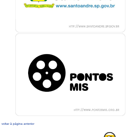
voltar à página anterior