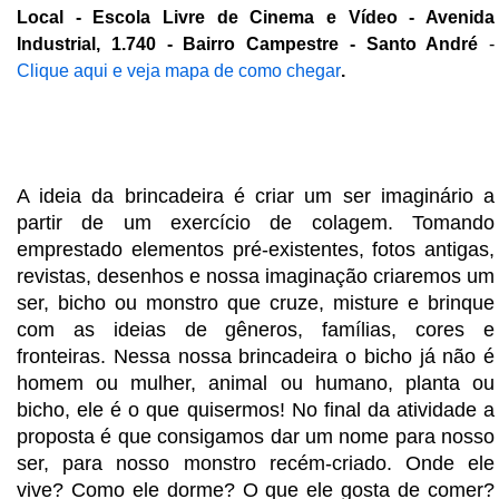
Local - Escola Livre de Cinema e Vídeo - Avenida
Industrial, 1.740 - Bairro Campestre - Santo André
-
Clique aqui e veja mapa de como chegar
.
A ideia da brincadeira é criar um ser imaginário a
partir de um exercício de colagem. Tomando
emprestado elementos pré-existentes, fotos antigas,
revistas, desenhos e nossa imaginação criaremos um
ser, bicho ou monstro que cruze, misture e brinque
com as ideias de gêneros, famílias, cores e
fronteiras. Nessa nossa brincadeira o bicho já não é
homem ou mulher, animal ou humano, planta ou
bicho, ele é o que quisermos! No final da atividade a
proposta é que consigamos dar um nome para nosso
ser, para nosso monstro recém-criado. Onde ele
vive? Como ele dorme? O que ele gosta de comer?