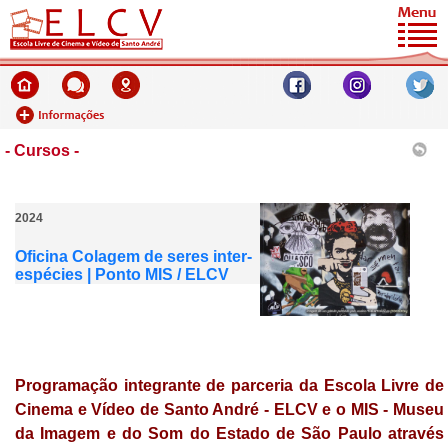
- Cursos -
2024
Oficina Colagem de seres inter-
espécies | Ponto MIS / ELCV
Programação integrante de parceria da Escola Livre de
Cinema e Vídeo de Santo André - ELCV e o MIS - Museu
da Imagem e do Som do Estado de São Paulo através