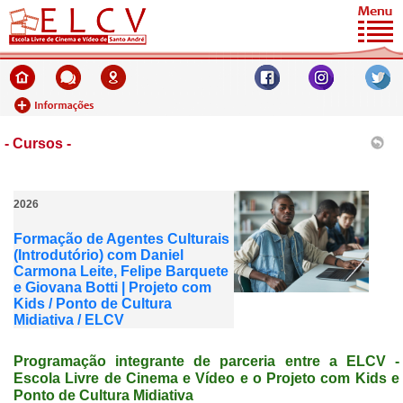
- Cursos -
2026
Formação de Agentes Culturais
(Introdutório) com Daniel
Carmona Leite, Felipe Barquete
e Giovana Botti | Projeto com
Kids / Ponto de Cultura
Midiativa / ELCV
Programação integrante de parceria entre a ELCV -
Escola Livre de Cinema e Vídeo e o Projeto com Kids e
Ponto de Cultura Midiativa