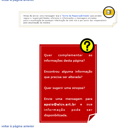
voltar à página anterior