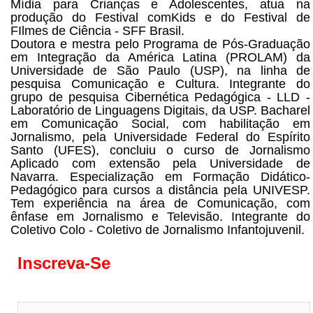
Mídia para Crianças e Adolescentes, atua na
produção do Festival comKids e do Festival de
FIlmes de Ciência - SFF Brasil.
Doutora e mestra pelo Programa de Pós-Graduação
em Integração da América Latina (PROLAM) da
Universidade de São Paulo (USP), na linha de
pesquisa Comunicação e Cultura. Integrante do
grupo de pesquisa Cibernética Pedagógica - LLD -
Laboratório de Linguagens Digitais, da USP. Bacharel
em Comunicação Social, com habilitação em
Jornalismo, pela Universidade Federal do Espírito
Santo (UFES), concluiu o curso de Jornalismo
Aplicado com extensão pela Universidade de
Navarra. Especialização em Formação Didático-
Pedagógico para cursos a distância pela UNIVESP.
Tem experiência na área de Comunicação, com
ênfase em Jornalismo e Televisão. Integrante do
Coletivo Colo - Coletivo de Jornalismo Infantojuvenil.
Inscreva-Se