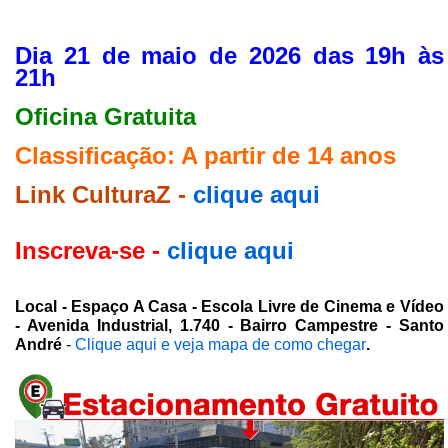
Dia 21 de maio de 2026 das 19h às
21h
Oficina Gratuita
Classificação: A partir de 14 anos
Link CulturaZ -
clique aqui
Inscreva-se -
clique aqui
Local - Espaço A Casa - Escola Livre de Cinema e Vídeo
- Avenida Industrial, 1.740 - Bairro Campestre - Santo
André
-
Clique aqui e veja mapa de como chegar
.