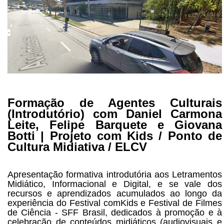
Formação de Agentes Culturais
(Introdutório) com Daniel Carmona
Leite, Felipe Barquete e Giovana
Botti | Projeto com Kids / Ponto de
Cultura Midiativa / ELCV
Apresentação formativa introdutória aos Letramentos
Midiático, Informacional e Digital, e se vale dos
recursos e aprendizados acumulados ao longo da
experiência do Festival comKids e Festival de Filmes
de Ciência - SFF Brasil, dedicados à promoção e à
celebração de conteúdos midiáticos (audiovisuais e