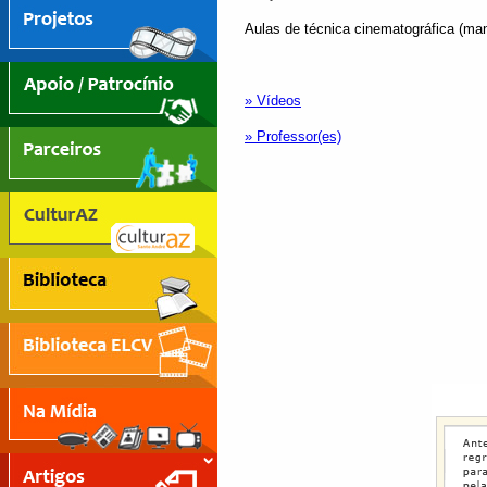
Aulas de técnica cinematográfica (ma
» Vídeos
» Professor(es)