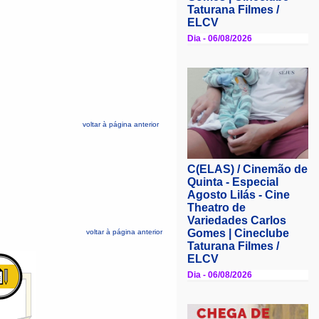
voltar à página anterior
voltar à página anterior