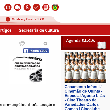
m cinematográfica: direção, atuação e