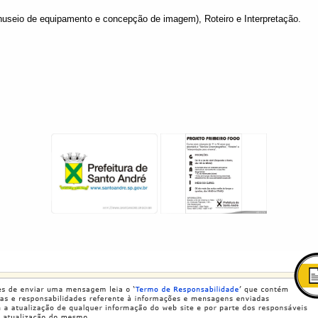
nuseio de equipamento e concepção de imagem), Roteiro e Interpretação.