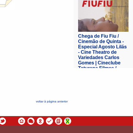
voltar à página anterior