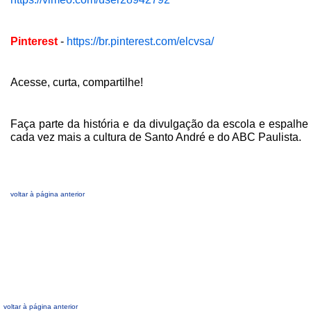
Pinterest
-
https://br.pinterest.com/elcvsa/
Acesse, curta, compartilhe!
Faça parte da história e da divulgação da escola e espalhe
cada vez mais a cultura de Santo André e do ABC Paulista.
voltar à página anterior
voltar à página anterior