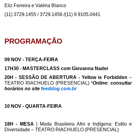
Eliz Ferreira e Valéria Blanco
(11) 3729.1455 / 3729.1456 /(11) 9 9105.0441
PROGRAMAÇÃO
09 NOV - TERÇA-FEIRA
17H30 - MASTERCLASS com Giovanna Nader
20H - SESSÃO DE ABERTURA - Yellow is Forbidden
–
TEATRO RIACHUELO (PRESENCIAL) *
Online: consultar
horários no site
feeddog.com.br
10 NOV - QUARTA-FEIRA
18H - MESA
| Moda Brasileira Afro e Indígena: Estilo e
Diversidade – TEATRO RIACHUELO (PRESENCIAL)