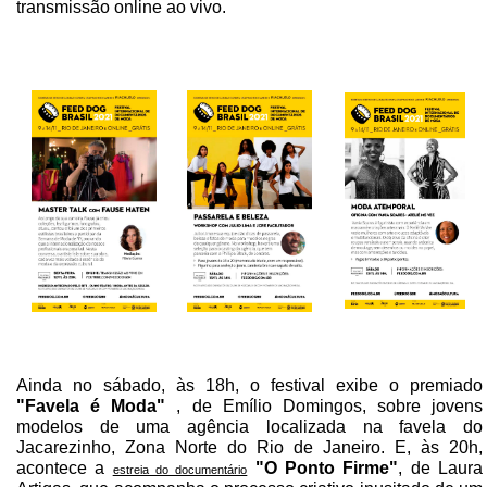
transmissão online ao vivo.
Ainda no sábado, às 18h, o festival exibe o premiado
"Favela é Moda"
, de Emílio Domingos, sobre jovens
modelos de uma agência localizada na favela do
Jacarezinho, Zona Norte do Rio de Janeiro. E, às 20h,
acontece a
"O Ponto Firme"
, de Laura
estreia do documentário