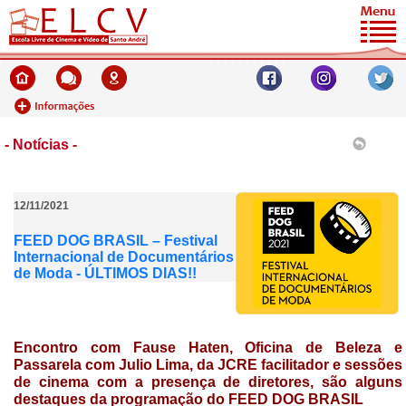
- Notícias -
12/11/2021
FEED DOG BRASIL – Festival
Internacional de Documentários
de Moda - ÚLTIMOS DIAS!!
Encontro com Fause Haten, Oficina de Beleza e
Passarela com Julio Lima, da JCRE facilitador e sessões
de cinema com a presença de diretores, são alguns
destaques da programação do FEED DOG BRASIL