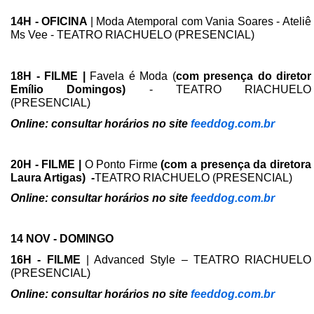
14H - OFICINA
| Moda Atemporal com Vania Soares - Ateliê
Ms Vee - TEATRO RIACHUELO (PRESENCIAL)
18H - FILME |
Favela é Moda (
com presença do diretor
Emílio Domingos)
- TEATRO RIACHUELO
(PRESENCIAL)
Online: consultar horários no site
feeddog.com.br
20H - FILME |
O Ponto Firme
(com a presença da diretora
Laura Artigas) -
TEATRO RIACHUELO (PRESENCIAL)
Online: consultar horários no site
feeddog.com.br
14 NOV - DOMINGO
16H - FILME
| Advanced Style – TEATRO RIACHUELO
(PRESENCIAL)
Online: consultar horários no site
feeddog.com.br