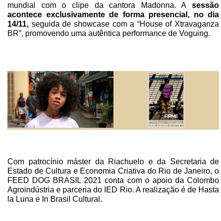
mundial com o clipe da cantora Madonna. A
sessão
acontece exclusivamente de forma presencial, no dia
14/11,
seguida de showcase com a “House of Xtravaganza
BR”, promovendo uma autêntica performance de Voguing.
Com patrocínio máster da Riachuelo e da Secretaria de
Estado de Cultura e Economia Criativa do Rio de Janeiro, o
FEED DOG BRASIL 2021 conta com o apoio da Colombo
Agroindústria e parceria do IED Rio. A realização é de Hasta
la Luna e In Brasil Cultural.