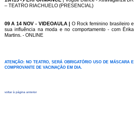
– TEATRO RIACHUELO (PRESENCIAL)
09 A 14 NOV - VIDEOAULA |
O Rock feminino brasileiro e
sua influência na moda e no comportamento - com Érika
Martins. - ONLINE
ATENÇÃO: NO TEATRO, SERÁ OBRIGATÓRIO USO DE MÁSCARA E
COMPROVANTE DE VACINAÇÃO EM DIA.
voltar à página anterior