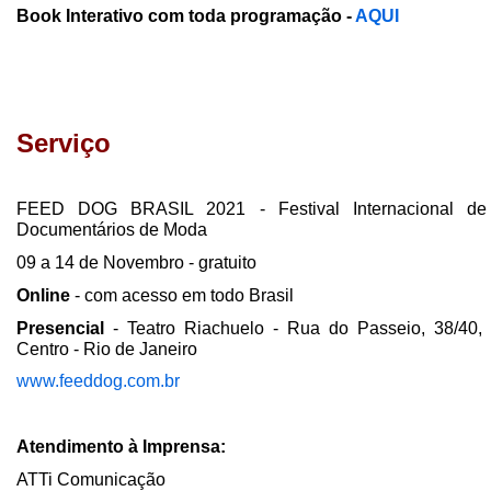
Book Interativo com toda programação -
AQUI
Serviço
FEED DOG BRASIL 2021 - Festival Internacional de
Documentários de Moda
09 a 14 de Novembro - gratuito
Online
- com acesso em todo Brasil
Presencial
- Teatro Riachuelo - Rua do Passeio, 38/40,
Centro - Rio de Janeiro
www.feeddog.com.br
Atendimento à Imprensa:
ATTi Comunicação