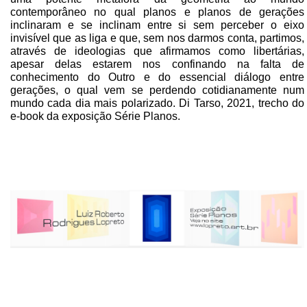
contemporâneo no qual planos e planos de gerações
inclinaram e se inclinam entre si sem perceber o eixo
invisível que as liga e que, sem nos darmos conta, partimos,
através de ideologias que afirmamos como libertárias,
apesar delas estarem nos confinando na falta de
conhecimento do Outro e do essencial diálogo entre
gerações, o qual vem se perdendo cotidianamente num
mundo cada dia mais polarizado. Di Tarso, 2021, trecho do
e-book da exposição Série Planos.