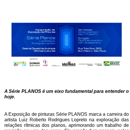
A Série PLANOS é um eixo fundamental para entender o
hoje.
A Exposição de pinturas Série PLANOS marca a carreira do
artista Luiz Roberto Rodrigues Lopreto na exploração das
relações rítmicas dos planos, aprimorando um
trabalho de