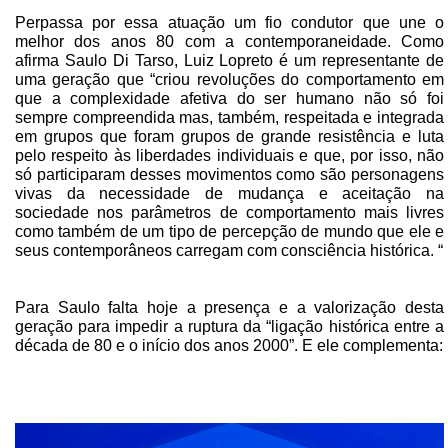
Perpassa por essa atuação um fio condutor que une o
melhor dos anos 80 com a contemporaneidade. Como
afirma Saulo Di Tarso, Luiz Lopreto é um representante de
uma geração que “criou revoluções do comportamento em
que a complexidade afetiva do ser humano não só foi
sempre compreendida mas, também, respeitada e integrada
em grupos que foram grupos de grande resistência e luta
pelo respeito às liberdades individuais e que, por isso, não
só participaram desses movimentos como são personagens
vivas da necessidade de mudança e aceitação na
sociedade nos parâmetros de comportamento mais livres
como também de um tipo de percepção de mundo que ele e
seus contemporâneos carregam com consciência histórica. “
Para Saulo falta hoje a presença e a valorização desta
geração para impedir a ruptura da “ligação histórica entre a
década de 80 e o início dos anos 2000”. E ele complementa: