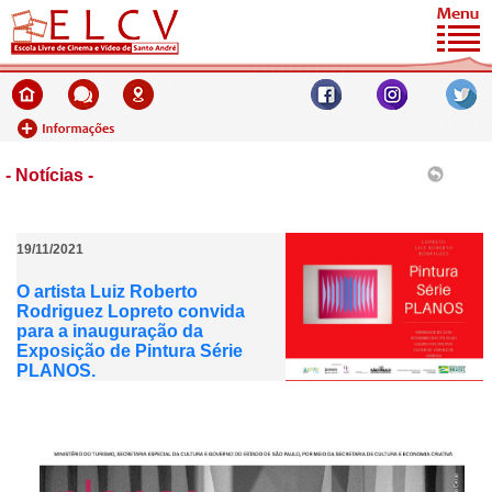
- Notícias -
19/11/2021
O artista Luiz Roberto
Rodriguez Lopreto convida
para a inauguração da
Exposição de Pintura Série
PLANOS.