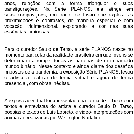
anos, relações com a
forma triangular e suas
transfigurações. Na Série PLANOS, ele atinge em
suas
composições, um ponto de fusão que explora as
proximidades e contrastes, de maneira especial e com
vocação tridimensional, explorando a cor nas suas
essências luminosas.
Para o curador Saulo de Tarso, a série PLANOS nasce no
momento particular da
realidade brasileira em que jovens se
determinam a romper todas as barreiras de um
chamado
mundo binário. Nesse contexto e ainda diante dos desafios
impostos pela
pandemia, a exposição Série PLANOS, levou
o artista a realizar de forma virtual e agora
de forma
presencial, com obras inéditas.
A exposição virtual foi apresentada na forma de E-book com
textos e entrevistas
do artista e curador Saulo Di Tarso,
poesias e textos de Luis Lopreto, e vídeo-interpretações com
animação realizadas por Wellington Nadalini.