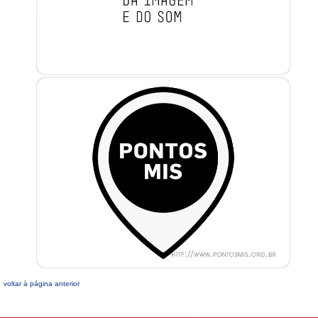
voltar à página anterior