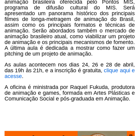
animação brasileira oferecida pelo Pontos MIS,
programa de difusão cultural do MIS. Será
apresentado um panorama histórico dos principais
filmes de longa-metragem de animação do Brasil,
assim como os principais formatos e técnicas de
animação. Serão abordados também o mercado de
animação brasileiro atual, como viabilizar um projeto
de animação e os principais mecanismos de fomento.
A última aula é dedicada a mostrar como fazer um
pitching de um projeto de animação.
As aulas acontecem nos dias 24, 26 e 28 de abril,
das 19h às 21h, e a inscrição é gratuita,
clique aqui e
acesse
.
A oficina é ministrada por Raquel Fukuda, produtora
de animação e games, formada em Artes Plásticas e
Comunicação Social e pós-graduada em Animação.