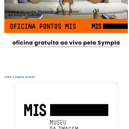
voltar à página anterior