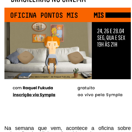
Na semana que vem, acontece a oficina sobre