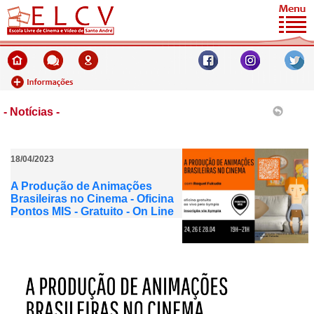
- Notícias -
18/04/2023
A Produção de Animações
Brasileiras no Cinema - Oficina
Pontos MIS - Gratuito - On Line