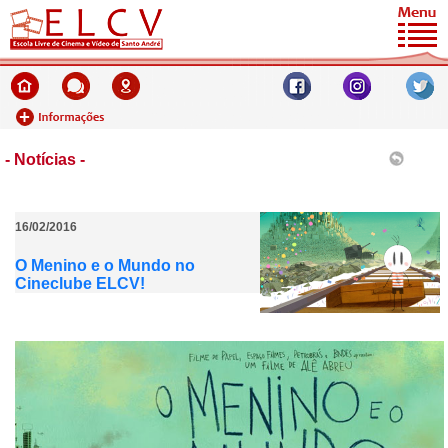
- Notícias -
16/02/2016
O Menino e o Mundo no
Cineclube ELCV!