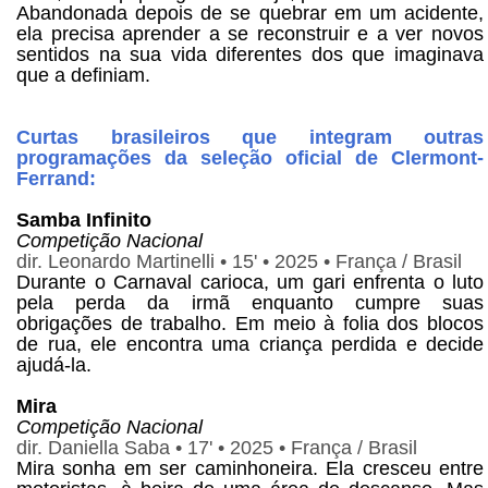
Abandonada depois de se quebrar em um acidente,
ela precisa aprender a se reconstruir e a ver novos
sentidos na sua vida diferentes dos que imaginava
que a definiam.
Curtas brasileiros que integram outras
programações da seleção oficial de Clermont-
Ferrand:
Samba Infinito
Competição Nacional
dir. Leonardo Martinelli • 15' • 2025 • França / Brasil
Durante o Carnaval carioca, um gari enfrenta o luto
pela perda da irmã enquanto cumpre suas
obrigações de trabalho. Em meio à folia dos blocos
de rua, ele encontra uma criança perdida e decide
ajudá-la.
Mira
Competição Nacional
dir. Daniella Saba • 17' • 2025 • França / Brasil
Mira sonha em ser caminhoneira. Ela cresceu entre