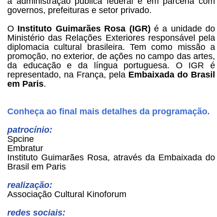
a administração pública federal e em parceria com
governos, prefeituras e setor privado.
O
Instituto Guimarães Rosa (IGR)
é a unidade do
Ministério das Relações Exteriores responsável pela
diplomacia cultural brasileira. Tem como missão a
promoção, no exterior, de ações no campo das artes,
da educação e da língua portuguesa. O IGR é
representado, na França, pela
Embaixada do Brasil
em Paris
.
Conheça ao final mais detalhes da programação.
patrocínio:
Spcine
Embratur
Instituto Guimarães Rosa, através da Embaixada do
Brasil em Paris
realização:
Associação Cultural Kinoforum
redes sociais: