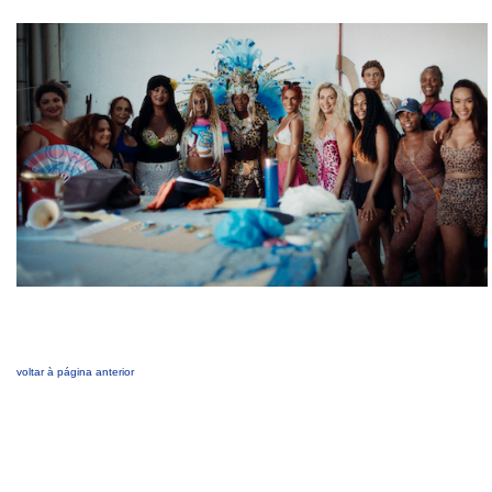
voltar à página anterior