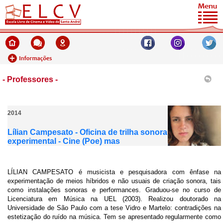
- Professores -
2014
Lílian Campesato - Oficina de trilha sonora
experimental - Cine (Poe) mas
LÍLIAN CAMPESATO é musicista e pesquisadora com ênfase na
experimentação de meios híbridos e não usuais de criação sonora, tais
como instalações sonoras e performances. Graduou-se no curso de
Licenciatura em Música na UEL (2003). Realizou doutorado na
Universidade de São Paulo com a tese Vidro e Martelo: contradições na
estetização do ruído na música. Tem se apresentado regularmente como