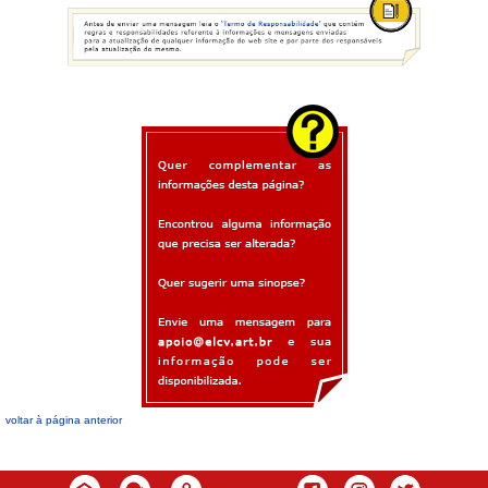
voltar à página anterior