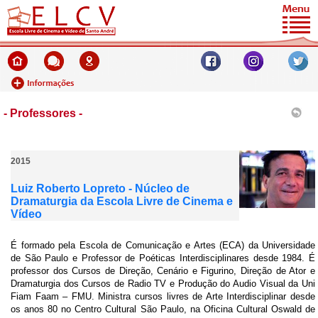
- Professores -
2015
Luiz Roberto Lopreto - Núcleo de
Dramaturgia da Escola Livre de Cinema e
Vídeo
É formado pela Escola de Comunicação e Artes (ECA) da Universidade
de São Paulo e Professor de Poéticas Interdisciplinares desde 1984. É
professor dos Cursos de Direção, Cenário e Figurino, Direção de Ator e
Dramaturgia dos Cursos de Radio TV e Produção do Audio Visual da Uni
Fiam Faam – FMU. Ministra cursos livres de Arte Interdisciplinar desde
os anos 80 no Centro Cultural São Paulo, na Oficina Cultural Oswald de