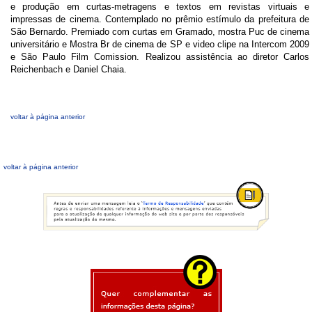
e produção em curtas-metragens e textos em revistas virtuais e
impressas de cinema. Contemplado no prêmio estímulo da prefeitura de
São Bernardo. Premiado com curtas em Gramado, mostra Puc de cinema
universitário e Mostra Br de cinema de SP e video clipe na Intercom 2009
e São Paulo Film Comission. Realizou assistência ao diretor Carlos
Reichenbach e Daniel Chaia.
voltar à página anterior
voltar à página anterior