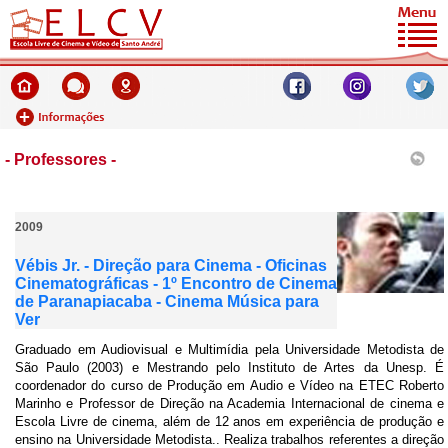
- Professores -
2009
Vébis Jr. - Direção para Cinema - Oficinas
Cinematográficas - 1º Encontro de Cinema
de Paranapiacaba - Cinema Música para
Ver
Graduado em Audiovisual e Multimídia pela Universidade Metodista de
São Paulo (2003) e Mestrando pelo Instituto de Artes da Unesp. É
coordenador do curso de Produção em Audio e Vídeo na ETEC Roberto
Marinho e Professor de Direção na Academia Internacional de cinema e
Escola Livre de cinema, além de 12 anos em experiência de produção e
ensino na Universidade Metodista.. Realiza trabalhos referentes a direção