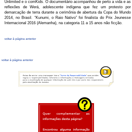
Unlimited e o comKids. O documentário acompanhou de perto a vida e as
reflexões de Werá, adolescente indígena que fez um protesto por
demarcação de terra durante a cerimônia de abertura da Copa do Mundo
2014, no Brasil. “Kunumi, o Raio Nativo” foi finalista do Prix Jeunesse
Internacional 2016 (Alemanha), na categoria 11 a 15 anos não ficção.
voltar à página anterior
voltar à página anterior