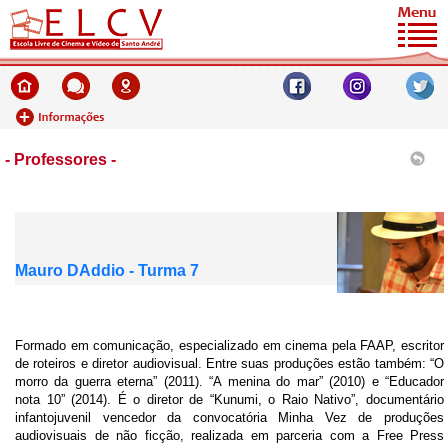
- Professores -
Mauro DAddio - Turma 7
Formado em comunicação, especializado em cinema pela FAAP, escritor
de roteiros e diretor audiovisual. Entre suas produções estão também: “O
morro da guerra eterna” (2011). “A menina do mar” (2010) e “Educador
nota 10” (2014). É o diretor de “Kunumi, o Raio Nativo”, documentário
infantojuvenil vencedor da convocatória Minha Vez de produções
audiovisuais de não ficção, realizada em parceria com a Free Press