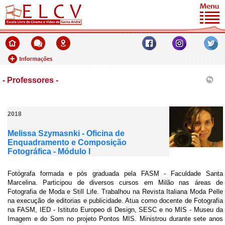
- Professores -
2018
Melissa Szymasnki - Oficina de
Enquadramento e Composição
Fotográfica - Módulo I
Fotógrafa formada e pós graduada pela FASM - Faculdade Santa
Marcelina. Participou de diversos cursos em Milão nas áreas de
Fotografia de Moda e Still Life. Trabalhou na Revista Italiana Moda Pelle
na execução de editorias e publicidade. Atua como docente de Fotografia
na FASM, IED - Istituto Europeo di Design, SESC e no MIS - Museu da
Imagem e do Som no projeto Pontos MIS. Ministrou durante sete anos