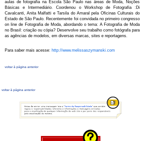
aulas de fotografia na Escola São Paulo nas áreas de Moda, Noções
Básicas e Intermediário. Coordenou o Workshop de Fotografia :Di
Cavalcanti, Anita Malfatti e Tarsila do Amaral pela Oficinas Culturais do
Estado de São Paulo. Recentemente foi convidada no primeiro congresso
on line de Fotografia de Moda, abordando o tema: A Fotografia de Moda
no Brasil: criação ou cópia? Desenvolve seu trabalho como fotógrafa para
as agências de modelos, em diversas marcas, sites e reportagens.
Para saber mais acesse:
http://www.melissaszymanski.com
voltar à página anterior
voltar à página anterior