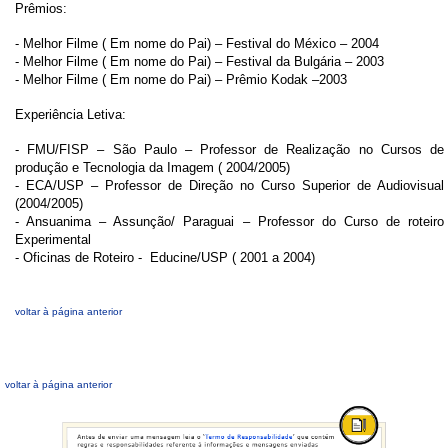
Prêmios:
- Melhor Filme ( Em nome do Pai) – Festival do México – 2004
- Melhor Filme ( Em nome do Pai) – Festival da Bulgária – 2003
- Melhor Filme ( Em nome do Pai) – Prêmio Kodak –2003
Experiência Letiva:
- FMU/FISP – São Paulo – Professor de Realização no Cursos de
produção e Tecnologia da Imagem ( 2004/2005)
- ECA/USP – Professor de Direção no Curso Superior de Audiovisual
(2004/2005)
- Ansuanima – Assunção/ Paraguai – Professor do Curso de roteiro
Experimental
- Oficinas de Roteiro - Educine/USP ( 2001 a 2004)
voltar à página anterior
voltar à página anterior