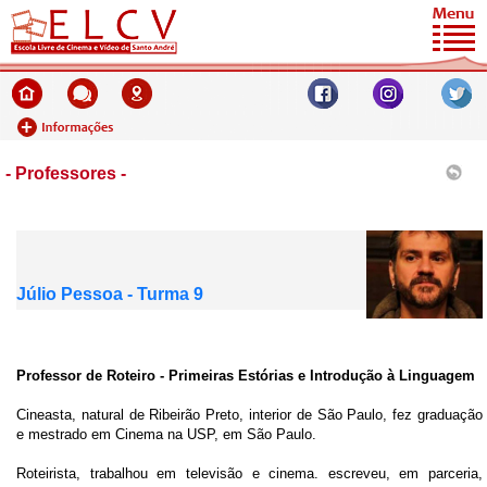
- Professores -
Júlio Pessoa - Turma 9
Professor de Roteiro - Primeiras Estórias e Introdução à Linguagem
Cineasta, natural de Ribeirão Preto, interior de São Paulo, fez graduação
e mestrado em Cinema na USP, em São Paulo.
Roteirista, trabalhou em televisão e cinema. escreveu, em parceria,