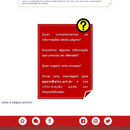
voltar à página anterior