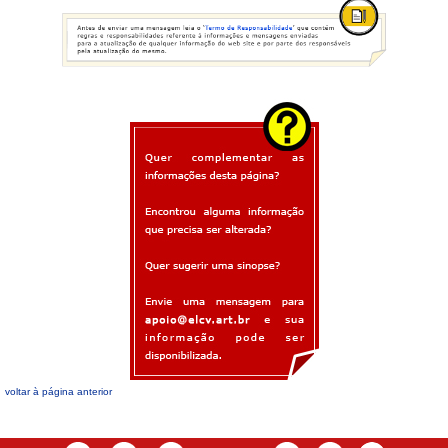
voltar à página anterior