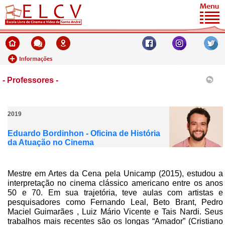
- Professores -
2019
Eduardo Bordinhon - Oficina de História
da Atuação no Cinema
Mestre em Artes da Cena pela Unicamp (2015), estudou a
interpretação no cinema clássico americano entre os anos
50 e 70. Em sua trajetória, teve aulas com artistas e
pesquisadores como Fernando Leal, Beto Brant, Pedro
Maciel Guimarães , Luiz Mário Vicente e Tais Nardi. Seus
trabalhos mais recentes são os longas “Amador” (Cristiano