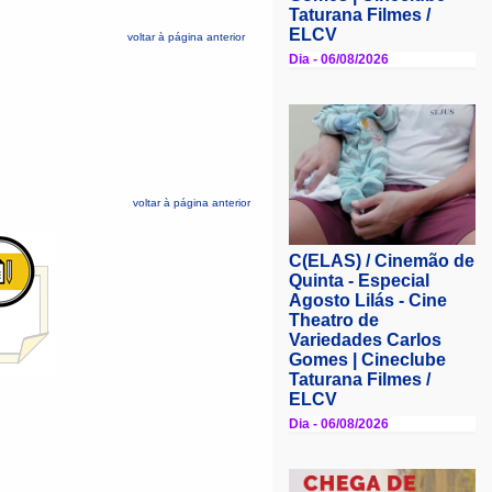
voltar à página anterior
voltar à página anterior