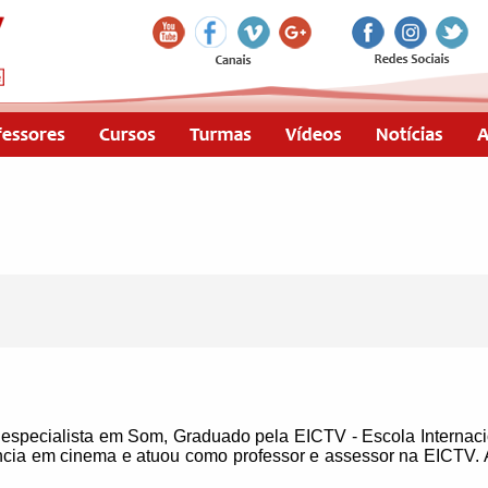
 especialista em Som, Graduado pela EICTV - Escola Interna
ncia em cinema e atuou como professor e assessor na EICTV. 