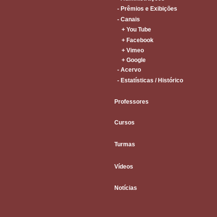
- Prêmios e Exibições
- Canais
+ You Tube
+ Facebook
+ Vimeo
+ Google
- Acervo
- Estatísticas / Histórico
Professores
Cursos
Turmas
Vídeos
Notícias