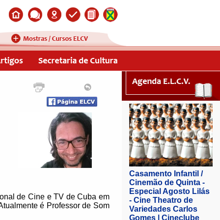
cional de Cine e TV de Cuba em
Atualmente é Professor de Som