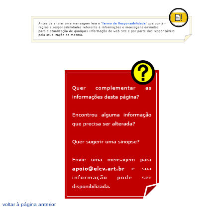
voltar à página anterior