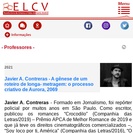
- Professores -
2021
Javier A. Contreras - A gênese de um
roteiro de longa- metragem: o processo
criativo de Aurora, 2069
Javier A. Contreras
- Formado em Jornalismo, foi repórter
policial por muitos anos em São Paulo. Como escritor,
publicou os romances “Crocodilo” (Companhia das
Letras/2019) – Prêmio APCA de Melhor Romance de 2019 e
que já teve os direitos cinematográficos comercializados –,
“Soy loco por ti, América” (Companhia das Letras/2016), “O