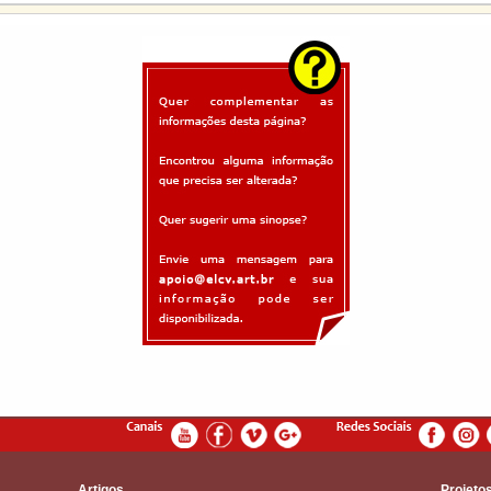
Artigos
Projeto