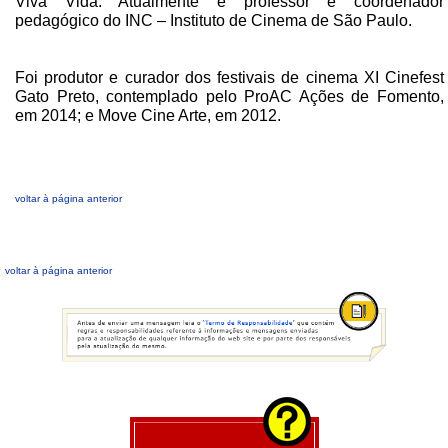
Viva Vida. Atualmente é professor e coordenador
pedagógico do INC – Instituto de Cinema de São Paulo.
Foi produtor e curador dos festivais de cinema XI Cinefest
Gato Preto, contemplado pelo ProAC Ações de Fomento,
em 2014; e Move Cine Arte, em 2012.
voltar à página anterior
voltar à página anterior