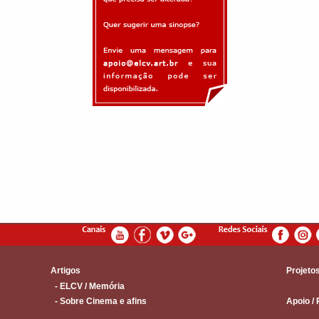
Artigos
Projeto
- ELCV / Memória
- Sobre Cinema e afins
Apoio / 