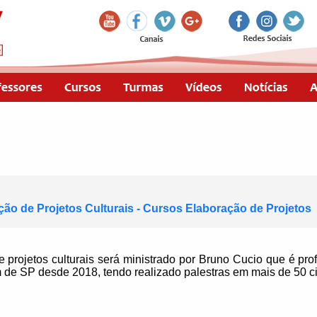
ão de Projetos Culturais - Cursos Elaboração de Projetos
 projetos culturais será ministrado por Bruno Cucio que é pr
e SP desde 2018, tendo realizado palestras em mais de 50 ci