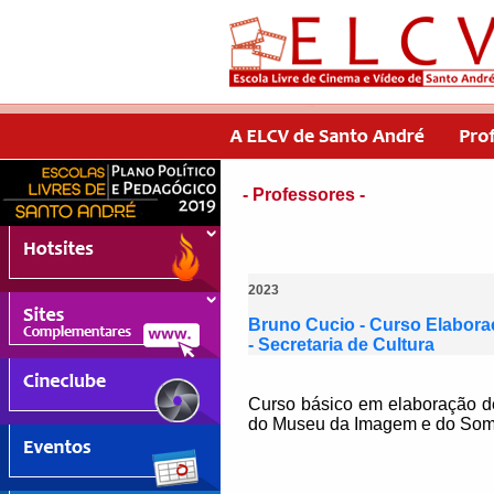
- Professores -
2023
Bruno Cucio - Curso Elaboraç
- Secretaria de Cultura
Curso básico em elaboração de
do Museu da Imagem e do Som d