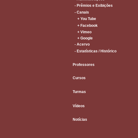
- Prêmios e Exibições
- Canais
+ You Tube
+ Facebook
+ Vimeo
+ Google
- Acervo
- Estatísticas / Histórico
Professores
Cursos
Turmas
Vídeos
Notícias