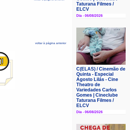
voltar à página anterior