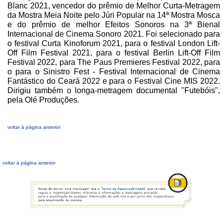
Blanc 2021, vencedor do prêmio de Melhor Curta-Metragem
da Mostra Meia Noite pelo Júri Popular na 14ª Mostra Mosca
e do prêmio de melhor Efeitos Sonoros na 3ª Bienal
Internacional de Cinema Sonoro 2021. Foi selecionado para
o festival Curta Kinoforum 2021, para o festival London Lift-
Off Film Festival 2021, para o festival Berlin Lift-Off Film
Festival 2022, para The Paus Premieres Festival 2022, para
o para o Sinistro Fest - Festival Internacional de Cinema
Fantástico do Ceará 2022 e para o Festival Cine MIS 2022.
Dirigiu também o longa-metragem documental "Futebóis",
pela Olé Produções.
voltar à página anterior
voltar à página anterior