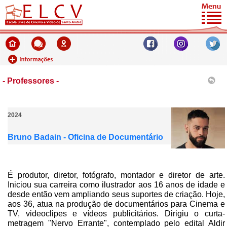
- Professores -
2024
Bruno Badain - Oficina de Documentário
É produtor, diretor, fotógrafo, montador e diretor de arte.
Iniciou sua carreira como ilustrador aos 16 anos de idade e
desde então vem ampliando seus suportes de criação. Hoje,
aos 36, atua na produção de documentários para Cinema e
TV, videoclipes e vídeos publicitários. Dirigiu o curta-
metragem "Nervo Errante", contemplado pelo edital Aldir