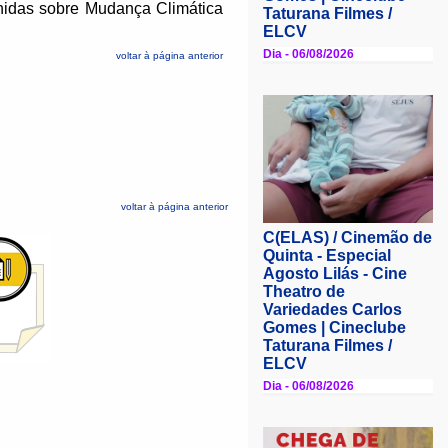
nidas sobre Mudança Climática
voltar à página anterior
voltar à página anterior