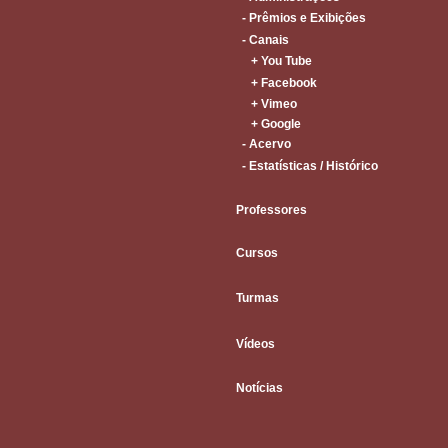
- Prêmios e Exibições
- Canais
+ You Tube
+ Facebook
+ Vimeo
+ Google
- Acervo
- Estatísticas / Histórico
Professores
Cursos
Turmas
Vídeos
Notícias