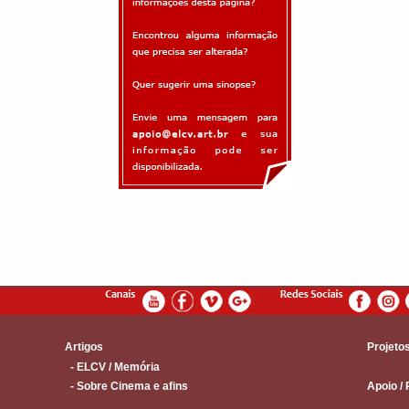
Artigos
Projeto
- ELCV / Memória
- Sobre Cinema e afins
Apoio / 