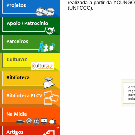
realizada a partir da YOUNGO
(UNFCCC).