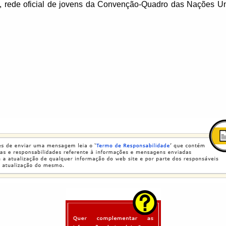
, rede oficial de jovens da Convenção-Quadro das Nações U