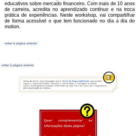
educativos sobre mercado financeiro. Com mais de 10 anos
de carreira, acredita no aprendizado contínuo e na troca
prática de experiências. Neste workshop, vai compartilhar
de forma acessível o que tem funcionado no dia a dia do
motion.
voltar à página anterior
voltar à página anterior