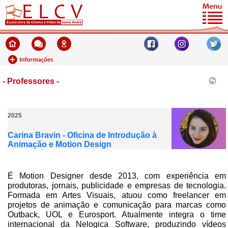
- Professores -
2025
Carina Bravin - Oficina de Introdução à
Animação e Motion Design
É Motion Designer desde 2013, com experiência em
produtoras, jornais, publicidade e empresas de tecnologia.
Formada em Artes Visuais, atuou como freelancer em
projetos de animação e comunicação para marcas como
Outback, UOL e Eurosport. Atualmente integra o time
internacional da Nelogica Software, produzindo vídeos