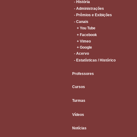
- História
- Administrações
- Prêmios e Exibições
- Canais
+ You Tube
+ Facebook
+ Vimeo
+ Google
- Acervo
- Estatísticas / Histórico
Professores
Cursos
Turmas
Vídeos
Notícias