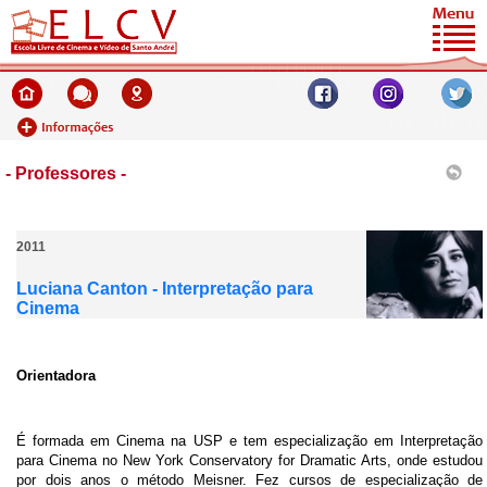
- Professores -
2011
Luciana Canton - Interpretação para
Cinema
Orientadora
É formada em Cinema na USP e tem especialização em Interpretação
para Cinema no New York Conservatory for Dramatic Arts, onde estudou
por dois anos o método Meisner. Fez cursos de especialização de