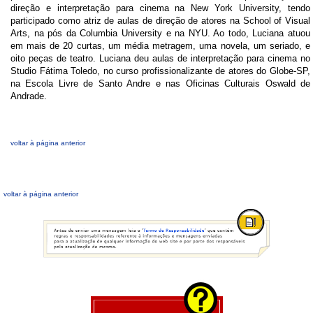
direção e interpretação para cinema na New York University, tendo
participado como atriz de aulas de direção de atores na School of Visual
Arts, na pós da Columbia University e na NYU. Ao todo, Luciana atuou
em mais de 20 curtas, um média metragem, uma novela, um seriado, e
oito peças de teatro. Luciana deu aulas de interpretação para cinema no
Studio Fátima Toledo, no curso profissionalizante de atores do Globe-SP,
na Escola Livre de Santo Andre e nas Oficinas Culturais Oswald de
Andrade.
voltar à página anterior
voltar à página anterior