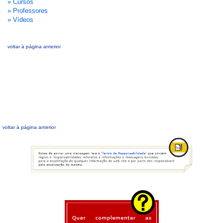
» Cursos
» Professores
» Vídeos
voltar à página anterior
voltar à página anterior