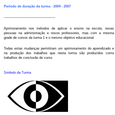
Período de duração da turma - 2004 - 2007
--------------------------------------------------
Aprimoramento nos métodos de aplicar o ensino na escola, novas
pessoas na administração e novos professores, mas com a mesma
grade de cursos da turma 1 e o mesmo objetivo educacional.
Todas estas mudanças permitiram um aprimoramento do aprendizado e
na produção dos trabalhos que nesta turma são produzidos como
trabalhos de conclusão de curso.
Simbolo da Turma