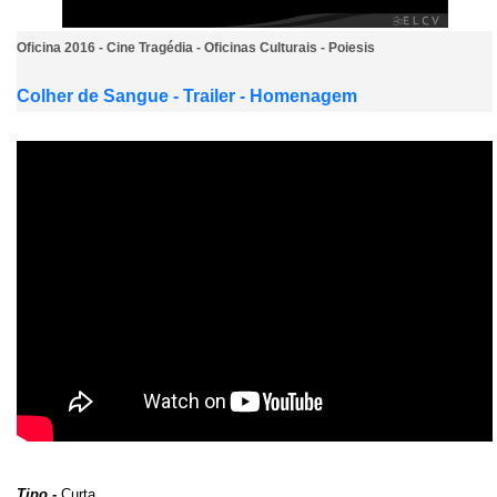
Oficina 2016 - Cine Tragédia - Oficinas Culturais - Poiesis
Colher de Sangue - Trailer - Homenagem
Tipo -
Curta