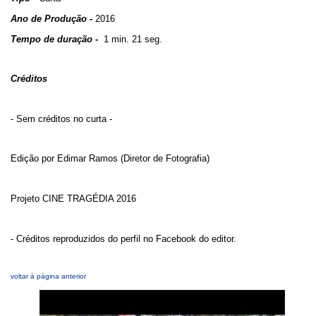
Ano de Produção -
2016
Tempo de duração -
1 min. 21 seg.
Créditos
- Sem créditos no curta -
Edição por Edimar Ramos (Diretor de Fotografia)
Projeto CINE TRAGÉDIA 2016
- Créditos reproduzidos do perfil no Facebook do editor.
voltar à página anterior