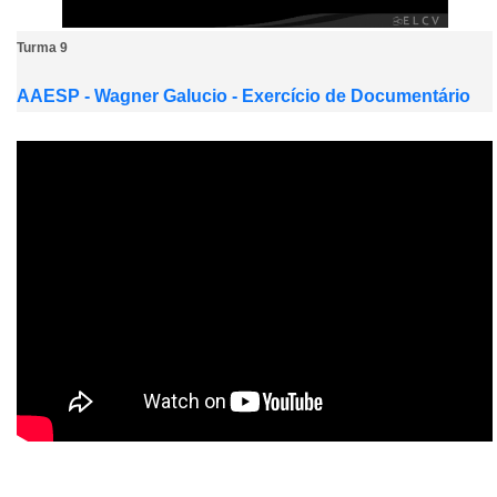
Turma 9
AAESP - Wagner Galucio - Exercício de Documentário