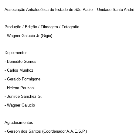
Associação Antialcoólica do Estado de São Paulo – Unidade Santo André
Produção / Edição / Filmagem / Fotografia
- Wagner Galucio Jr (Gigio)
Depoimentos
- Benedito Gomes
- Carlos Munhoz
- Geraldo Formigone
- Helena Pauzani
- Junirce Sanchez G.
- Wagner Galucio
Agradecimentos
- Gerson dos Santos (Coordenador A.A.E.S.P.)