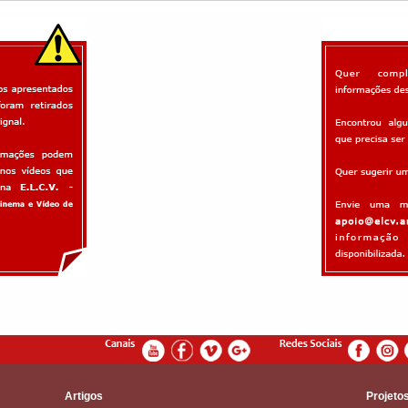
Artigos
Projeto