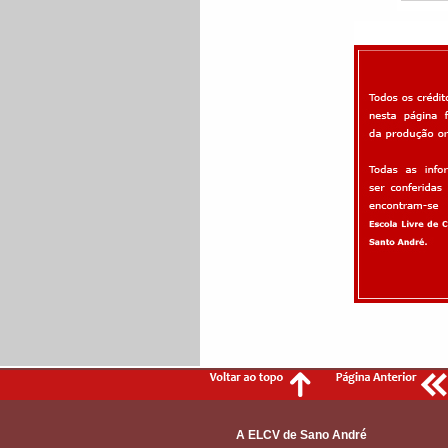
A ELCV de Sano André