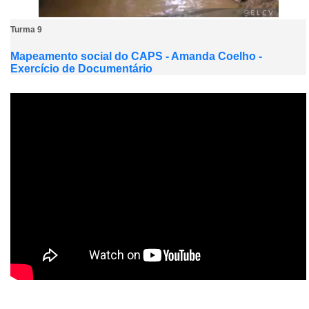
Turma 9
Mapeamento social do CAPS - Amanda Coelho -
Exercício de Documentário