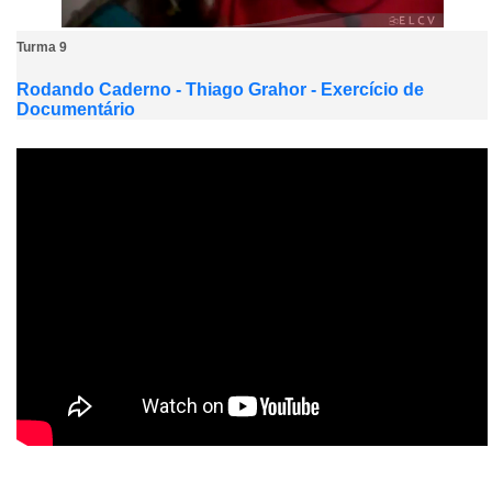
Turma 9
Rodando Caderno - Thiago Grahor - Exercício de
Documentário