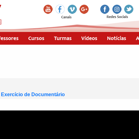
- Exercício de Documentário