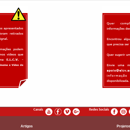
Artigos
Projeto