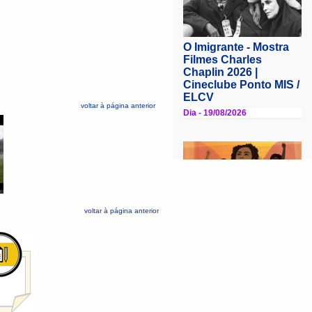
voltar à página anterior
voltar à página anterior