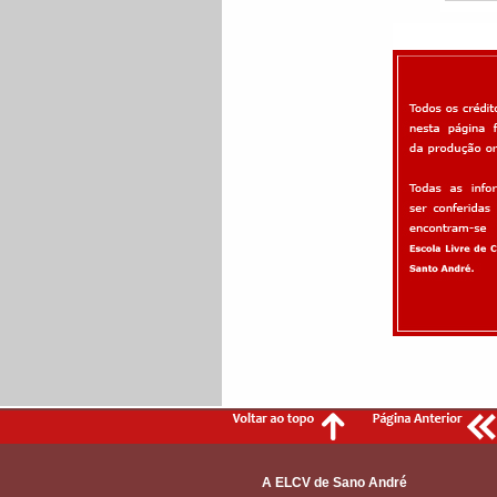
A ELCV de Sano André