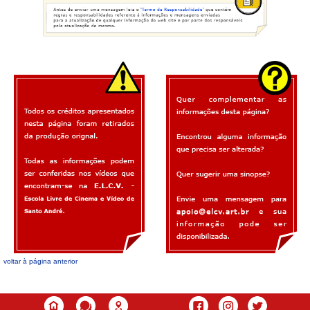
voltar à página anterior