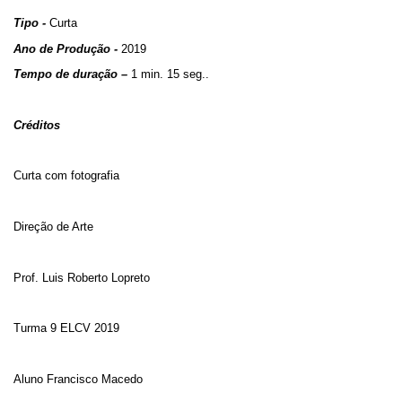
Tipo -
Curta
Ano de Produção -
2019
Tempo de duração –
1 min. 15 seg..
Créditos
Curta com fotografia
Direção de Arte
Prof. Luis Roberto Lopreto
Turma 9 ELCV 2019
Aluno Francisco Macedo