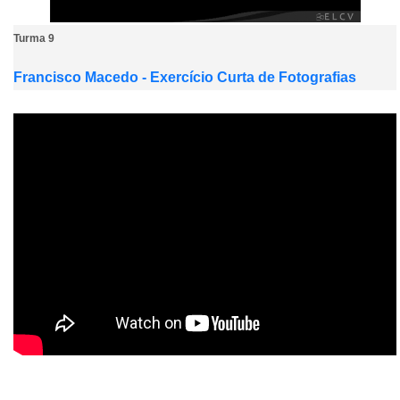
Turma 9
Francisco Macedo - Exercício Curta de Fotografias