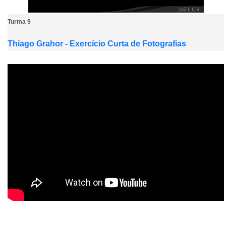
Turma 9
Thiago Grahor - Exercício Curta de Fotografias