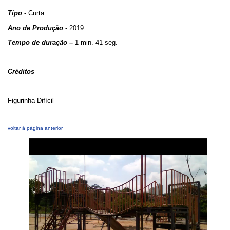
Tipo -
Curta
Ano de Produção -
2019
Tempo de duração –
1 min. 41 seg.
Créditos
Figurinha Difícil
voltar à página anterior